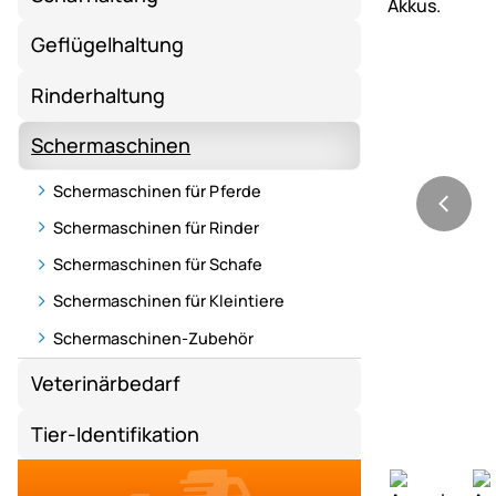
Geflügelhaltung
Rinderhaltung
Schermaschinen
Schermaschinen für Pferde
Schermaschinen für Rinder
Schermaschinen für Schafe
Schermaschinen für Kleintiere
Schermaschinen-Zubehör
Veterinärbedarf
Tier-Identifikation