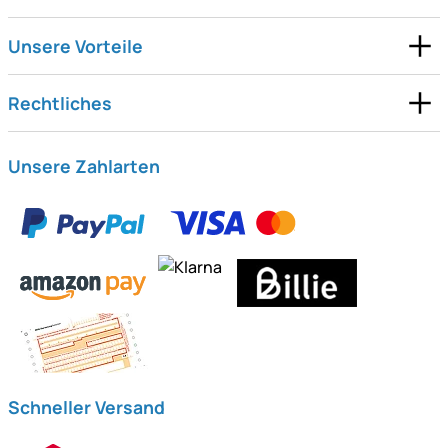
Unsere Vorteile
Rechtliches
Unsere Zahlarten
Schneller Versand