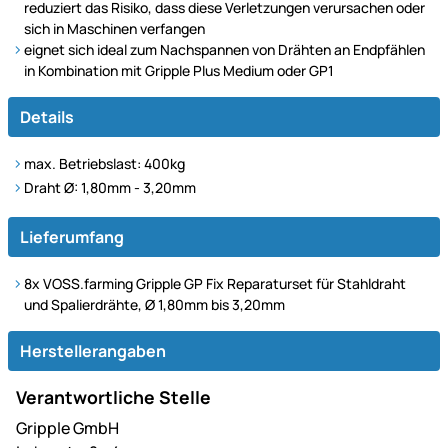
reduziert das Risiko, dass diese Verletzungen verursachen oder
sich in Maschinen verfangen
eignet sich ideal zum Nachspannen von Drähten an Endpfählen
in Kombination mit Gripple Plus Medium oder GP1
Details
max. Betriebslast: 400kg
Draht Ø: 1,80mm - 3,20mm
Lieferumfang
8x VOSS.farming Gripple GP Fix Reparaturset für Stahldraht
und Spalierdrähte, Ø 1,80mm bis 3,20mm
Herstellerangaben
Verantwortliche Stelle
Gripple GmbH