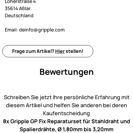
Loherstraße 4
35614 Aßlar
Deutschland
Email:
deinfo@gripple.com
Frage zum Artikel?
Hier
stellen!
Bewertungen
Noch keine Bewertungen ab
Schreiben Sie jetzt Ihre persönliche Erfahrung mit
diesem Artikel und helfen Sie anderen bei deren
Kaufentscheidung
8x Gripple GP Fix Reparaturset für Stahldraht und
Spalierdrähte, Ø 1,80mm bis 3,20mm