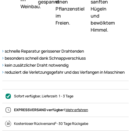
schnelle Reparatur gerissener Drahtenden
besonders schnell dank Schnappverschluss
kein zusätzlicher Draht notwendig
reduziert die Verletzungsgefahr und das Verfangen in Maschinen
Sofort verfügbar
, Lieferzeit:
1 - 3 Tage
EXPRESSVERSAND verfügbar!
Mehr erfahren
4
Kostenloser Rückversand
-
30 Tage Rückgabe