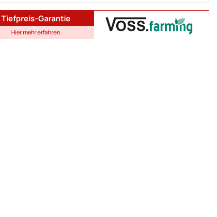
Tiefpreis-Garantie
Hier mehr erfahren.