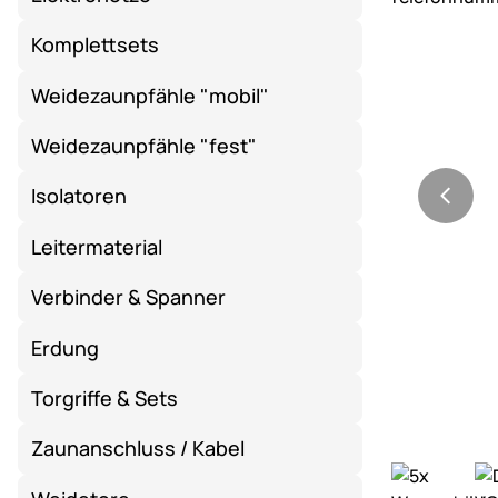
Komplettsets
Weidezaunpfähle "mobil"
Weidezaunpfähle "fest"
Isolatoren
Leitermaterial
Verbinder & Spanner
Erdung
Torgriffe & Sets
Zaunanschluss / Kabel