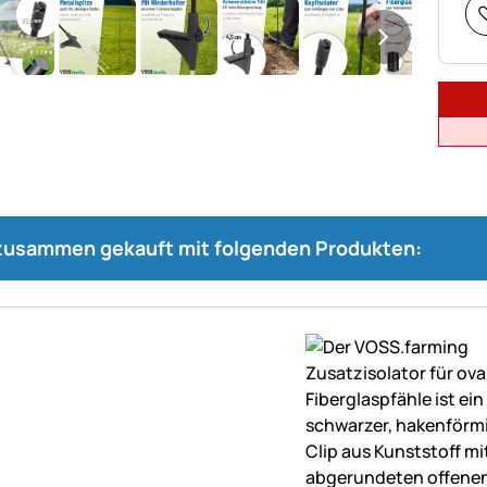
 zusammen gekauft mit folgenden Produkten: