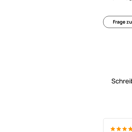
Frage zu
Schrei