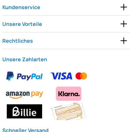
Kundenservice
Unsere Vorteile
Rechtliches
Unsere Zahlarten
Schneller Versand