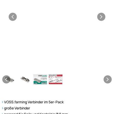
VOSS.farming Verbinder im 5er-Pack
große Verbinder