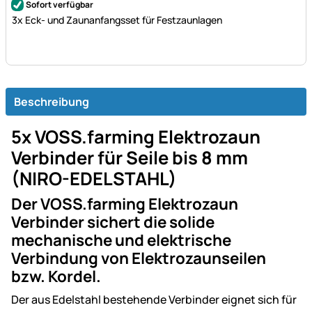
Sofort verfügbar
3x Eck- und Zaunanfangsset für Festzaunlagen
Beschreibung
5x VOSS.farming Elektrozaun
Verbinder für Seile bis 8 mm
(NIRO-EDELSTAHL)
Der VOSS.farming Elektrozaun
Verbinder sichert die solide
mechanische und elektrische
Verbindung von Elektrozaunseilen
bzw. Kordel.
Der aus Edelstahl bestehende Verbinder eignet sich für