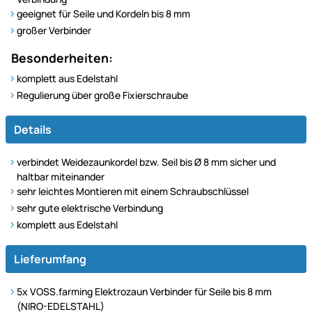
geeignet für Seile und Kordeln bis 8 mm
großer Verbinder
Besonderheiten:
komplett aus Edelstahl
Regulierung über große Fixierschraube
Details
verbindet Weidezaunkordel bzw. Seil bis Ø 8 mm sicher und
haltbar miteinander
sehr leichtes Montieren mit einem Schraubschlüssel
sehr gute elektrische Verbindung
komplett aus Edelstahl
Lieferumfang
5x VOSS.farming Elektrozaun Verbinder für Seile bis 8 mm
(NIRO-EDELSTAHL)