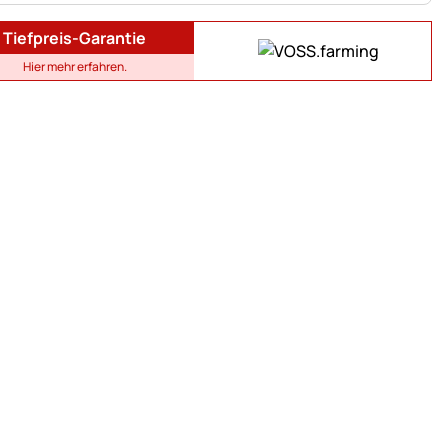
Tiefpreis-Garantie
Hier mehr erfahren.