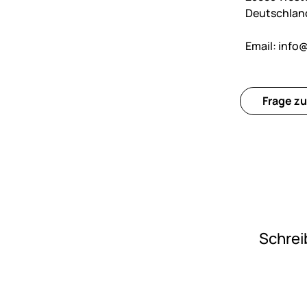
Deutschlan
Email:
info@
Frage zu
Schrei