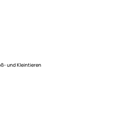
ß- und Kleintieren