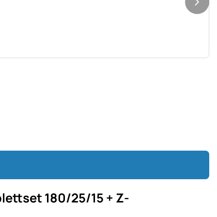
ttset 180/25/15 + Z-