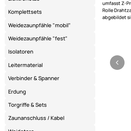
Komplettsets
Weidezaunpfähle "mobil"
Weidezaunpfähle "fest"
Isolatoren
Leitermaterial
Verbinder & Spanner
Erdung
Torgriffe & Sets
Zaunanschluss / Kabel