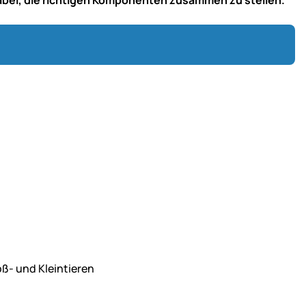
ß- und Kleintieren