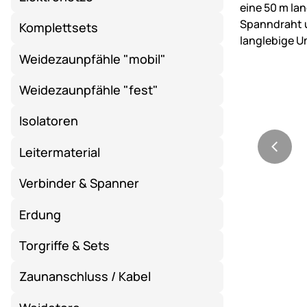
Komplettsets
Weidezaunpfähle "mobil"
Weidezaunpfähle "fest"
Isolatoren
Leitermaterial
Verbinder & Spanner
Erdung
Torgriffe & Sets
Zaunanschluss / Kabel