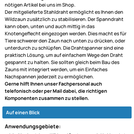
nötigen Artikel bei uns im Shop.
Der mitgelieferte Stahldraht ermöglicht es Ihnen den
Wildzaun zusätzlich zu stabilisieren. Der Spanndraht
kann oben, unten und auch mittig in das
Knotengeflecht eingezogen werden. Dies macht es für
Tiere schwerer den Zaun nach unten zu drücken, oder
unterdurch zu schlüpfen. Die Drahtspanner sind eine
praktisch Lösung, um auf einfachem Wege den Draht
gespannt zu halten. Sie sollten gleich beim Bau des
Zauns mit integriert werden, um ein Einfaches
Nachspannen jederzeit zu ermöglichen.
Gerne hilft Ihnen unser Fachpersonal auch
telefonisch oder per Mail dabei, die richtigen
Komponenten zusammen zu stellen.
Auf einen Blick
Anwendungsgebiete: