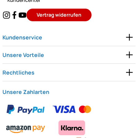
Kundencenter
Vertrag widerrufen
Kundenservice
Unsere Vorteile
Rechtliches
Unsere Zahlarten