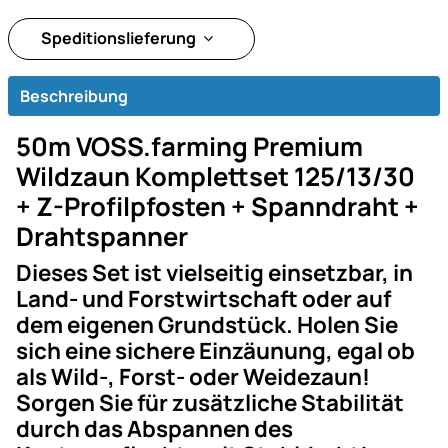
Speditionslieferung
Beschreibung
50m VOSS.farming Premium
Wildzaun Komplettset 125/13/30
+ Z-Profilpfosten + Spanndraht +
Drahtspanner
Dieses Set ist vielseitig einsetzbar, in
Land- und Forstwirtschaft oder auf
dem eigenen Grundstück. Holen Sie
sich eine sichere Einzäunung, egal ob
als Wild-, Forst- oder Weidezaun!
Sorgen Sie für zusätzliche Stabilität
durch das Abspannen des