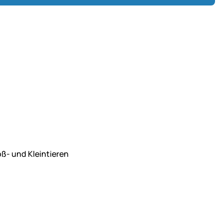
ß- und Kleintieren