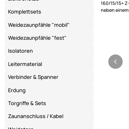
Komplettsets
Weidezaunpfähle "mobil"
Weidezaunpfähle "fest"
Isolatoren
Leitermaterial
Verbinder & Spanner
Erdung
Torgriffe & Sets
Zaunanschluss / Kabel