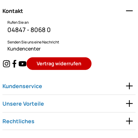
Kontakt
Rufen Sie an
04847 - 8068 0
Senden Sie uns eine Nachricht
Kundencenter
Vertrag widerrufen
Kundenservice
Unsere Vorteile
Rechtliches