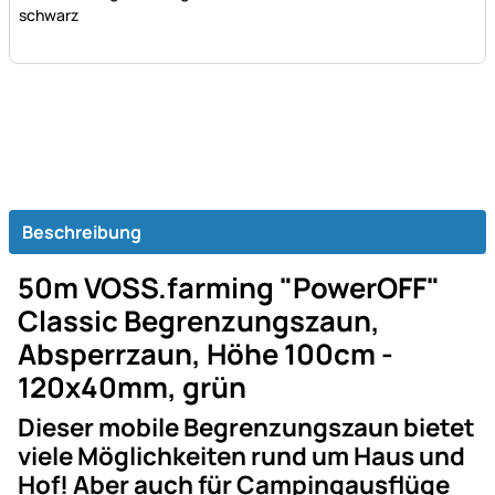
schwarz
Beschreibung
50m VOSS.farming "PowerOFF"
Classic Begrenzungszaun,
Absperrzaun, Höhe 100cm -
120x40mm, grün
Dieser mobile Begrenzungszaun bietet
viele Möglichkeiten rund um Haus und
Hof! Aber auch für Campingausflüge