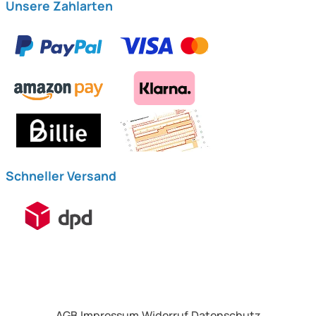
Unsere Zahlarten
Schneller Versand
AGB
Impressum
Widerruf
Datenschutz