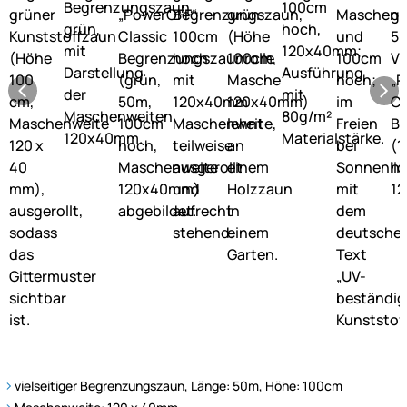
vielseitiger Begrenzungszaun, Länge: 50m, Höhe: 100cm