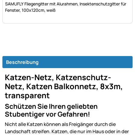
SAMUFLY Fliegengitter mit Alurahmen, Insektenschutzgitter für
Fenster, 100x120cm, weiß
Beschreibung
Katzen-Netz, Katzenschutz-
Netz, Katzen Balkonnetz, 8x3m,
transparent
Schützen Sie Ihren geliebten
Stubentiger vor Gefahren!
Nicht alle Katzen können als Freigänger durch die
Landschaft streifen. Katzen, die nur im Haus oder in der