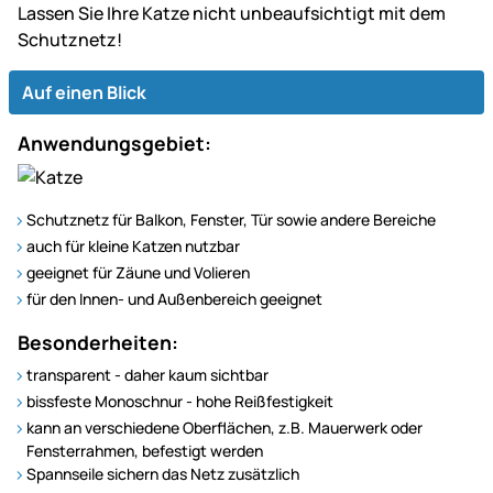
Lassen Sie Ihre Katze nicht unbeaufsichtigt mit dem
Schutznetz!
Auf einen Blick
Anwendungsgebiet:
Schutznetz für Balkon, Fenster, Tür sowie andere Bereiche
auch für kleine Katzen nutzbar
geeignet für Zäune und Volieren
für den Innen- und Außenbereich geeignet
Besonderheiten:
transparent - daher kaum sichtbar
bissfeste Monoschnur - hohe Reißfestigkeit
kann an verschiedene Oberflächen, z.B. Mauerwerk oder
Fensterrahmen, befestigt werden
Spannseile sichern das Netz zusätzlich