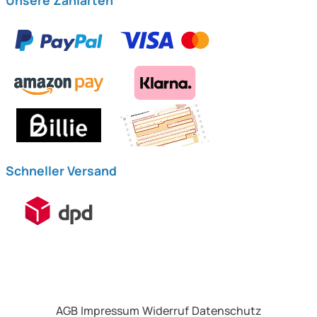
Unsere Zahlarten
Schneller Versand
AGB
Impressum
Widerruf
Datenschutz