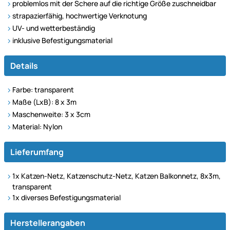
problemlos mit der Schere auf die richtige Größe zuschneidbar
strapazierfähig, hochwertige Verknotung
UV- und wetterbeständig
inklusive Befestigungsmaterial
Details
Farbe: transparent
Maße (LxB): 8 x 3m
Maschenweite: 3 x 3cm
Material: Nylon
Lieferumfang
1x Katzen-Netz, Katzenschutz-Netz, Katzen Balkonnetz, 8x3m,
transparent
1x diverses Befestigungsmaterial
Herstellerangaben