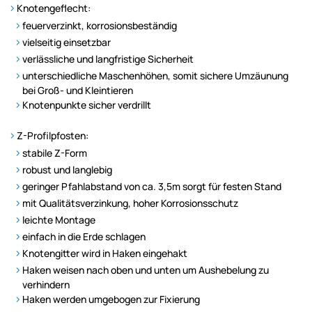
Knotengeflecht:
feuerverzinkt, korrosionsbeständig
vielseitig einsetzbar
verlässliche und langfristige Sicherheit
unterschiedliche Maschenhöhen, somit sichere Umzäunung
bei Groß- und Kleintieren
Knotenpunkte sicher verdrillt
Z-Profilpfosten:
stabile Z-Form
robust und langlebig
geringer Pfahlabstand von ca. 3,5m sorgt für festen Stand
mit Qualitätsverzinkung, hoher Korrosionsschutz
leichte Montage
einfach in die Erde schlagen
Knotengitter wird in Haken eingehakt
Haken weisen nach oben und unten um Aushebelung zu
verhindern
Haken werden umgebogen zur Fixierung