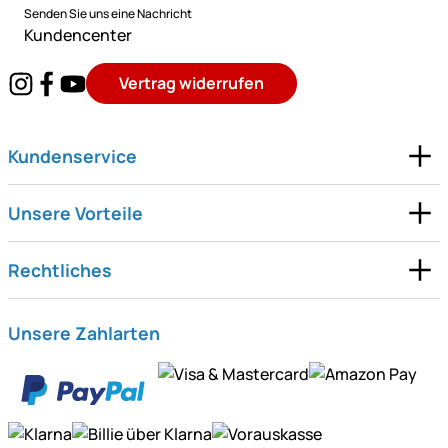
Senden Sie uns eine Nachricht
Kundencenter
Vertrag widerrufen
Kundenservice
Unsere Vorteile
Rechtliches
Unsere Zahlarten