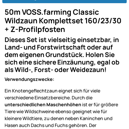
50m VOSS.farming Classic
Wildzaun Komplettset 160/23/30
+ Z-Profilpfosten
Dieses Set ist vielseitig einsetzbar, in
Land- und Forstwirtschaft oder auf
dem eigenen Grundstück. Holen Sie
sich eine sichere Einzäunung, egal ob
als Wild-, Forst- oder Weidezaun!
Verwendungszwecke:
Ein Knotengeflechtzaun eignet sich für viele
verschiedene Einsatzbereiche. Durch die
unterschiedlichen Maschenhöhen
ist er für größere
Tiere wie Wildschweine ebenso geeignet wie für
kleinere Wildtiere, zu denen neben Kaninchen und
Hasen auch Dachs und Fuchs gehören. Der