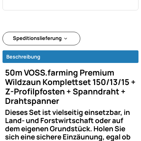
Speditionslieferung
Beschreibung
50m VOSS.farming Premium
Wildzaun Komplettset 150/13/15 +
Z-Profilpfosten + Spanndraht +
Drahtspanner
Dieses Set ist vielseitig einsetzbar, in
Land- und Forstwirtschaft oder auf
dem eigenen Grundstück. Holen Sie
sich eine sichere Einzäunung, egal ob