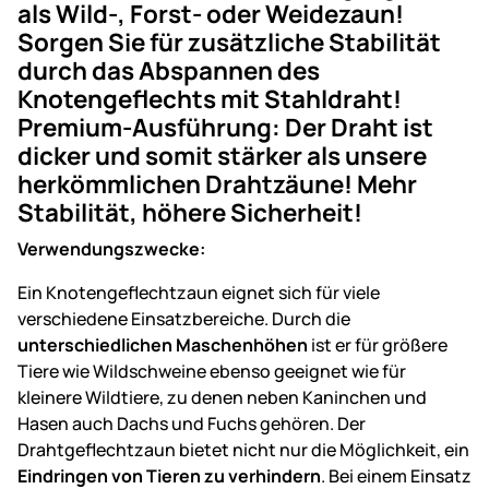
als Wild-, Forst- oder Weidezaun!
Sorgen Sie für zusätzliche Stabilität
durch das Abspannen des
Knotengeflechts mit Stahldraht!
Premium-Ausführung: Der Draht ist
dicker und somit stärker als unsere
herkömmlichen Drahtzäune! Mehr
Stabilität, höhere Sicherheit!
Verwendungszwecke:
Ein Knotengeflechtzaun eignet sich für viele
verschiedene Einsatzbereiche. Durch die
unterschiedlichen Maschenhöhen
ist er für größere
Tiere wie Wildschweine ebenso geeignet wie für
kleinere Wildtiere, zu denen neben Kaninchen und
Hasen auch Dachs und Fuchs gehören. Der
Drahtgeflechtzaun bietet nicht nur die Möglichkeit, ein
Eindringen von Tieren zu verhindern
. Bei einem Einsatz