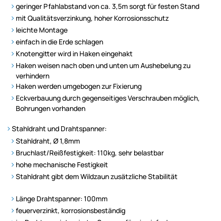
geringer Pfahlabstand von ca. 3,5m sorgt für festen Stand
mit Qualitätsverzinkung, hoher Korrosionsschutz
leichte Montage
einfach in die Erde schlagen
Knotengitter wird in Haken eingehakt
Haken weisen nach oben und unten um Aushebelung zu
verhindern
Haken werden umgebogen zur Fixierung
Eckverbauung durch gegenseitiges Verschrauben möglich,
Bohrungen vorhanden
Stahldraht und Drahtspanner:
Stahldraht, Ø 1,8mm
Bruchlast/Reißfestigkeit: 110kg, sehr belastbar
hohe mechanische Festigkeit
Stahldraht gibt dem Wildzaun zusätzliche Stabilität
Länge Drahtspanner: 100mm
feuerverzinkt, korrosionsbeständig