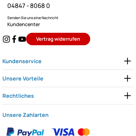
04847 - 8068 0
Senden Sie uns eine Nachricht
Kundencenter
Vertrag widerrufen
Kundenservice
Unsere Vorteile
Rechtliches
Unsere Zahlarten