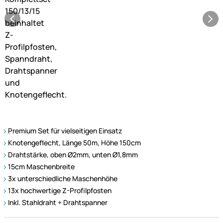
Premium Set für vielseitigen Einsatz
Knotengeflecht, Länge 50m, Höhe 150cm
Drahtstärke, oben Ø2mm, unten Ø1,8mm
15cm Maschenbreite
3x unterschiedliche Maschenhöhe
13x hochwertige Z-Profilpfosten
Inkl. Stahldraht + Drahtspanner