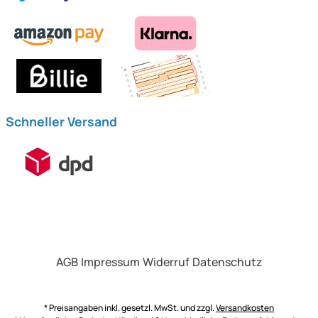
Schneller Versand
AGB
Impressum
Widerruf
Datenschutz
* Preisangaben inkl. gesetzl. MwSt. und zzgl.
Versandkosten