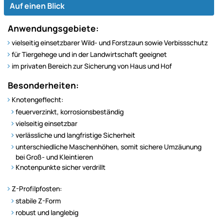
Auf einen Blick
Anwendungsgebiete:
vielseitig einsetzbarer Wild- und Forstzaun sowie Verbissschutz
für Tiergehege und in der Landwirtschaft geeignet
im privaten Bereich zur Sicherung von Haus und Hof
Besonderheiten:
Knotengeflecht:
feuerverzinkt, korrosionsbeständig
vielseitig einsetzbar
verlässliche und langfristige Sicherheit
unterschiedliche Maschenhöhen, somit sichere Umzäunung
bei Groß- und Kleintieren
Knotenpunkte sicher verdrillt
Z-Profilpfosten:
stabile Z-Form
robust und langlebig