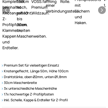
Premium Set für vielseitigen Einsatz
Knotengeflecht, Länge 50m, Höhe 100cm
Drahtstärke, oben Ø2mm, unten Ø1,8mm
30cm Maschenbreite
3x unterschiedliche Maschenhöhe
17x hochwertige Z-Profilpfosten
Inkl. Schelle, Kappe & Erdteller für Z-Profil