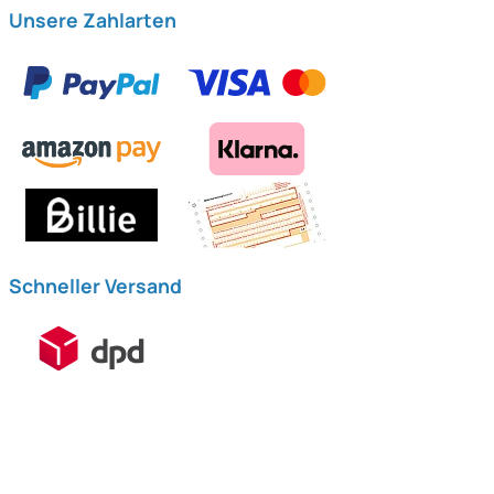
Unsere Zahlarten
Schneller Versand