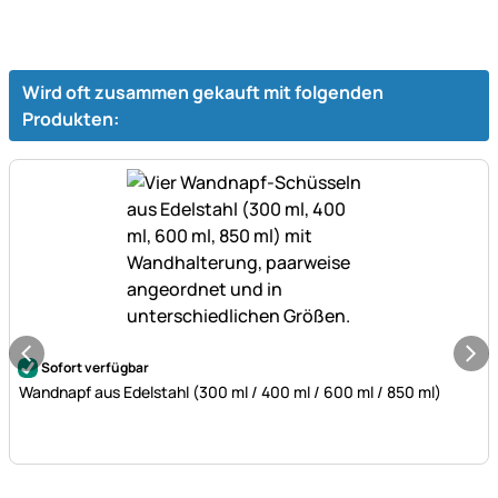
Wird oft zusammen gekauft mit folgenden
Produkten:
Noch keine Bewertungen abgegeben
Sofort verfügbar
Wandnapf aus Edelstahl (300 ml / 400 ml / 600 ml / 850 ml)