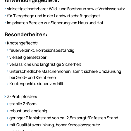
vielseitig einsetzbarer Wild- und Forstzaun sowie Verbissschutz
für Tiergehege und in der Landwirtschaft geeignet
im privaten Bereich zur Sicherung von Haus und Hof
Besonderheiten:
Knotengeflecht:
feuerverzinkt, korrosionsbeständig
vielseitig einsetzbar
verlässliche und langfristige Sicherheit
unterschiedliche Maschenhöhen, somit sichere Umzäunung
bei Groß- und Kleintieren
Knotenpunkte sicher verdrillt
Z-Profilpfosten:
stabile Z-Form
robust und langlebig
geringer Pfahlabstand von ca. 2,5m sorgt für festen Stand
mit Qualitätsverzinkung, hoher Korrosionsschutz