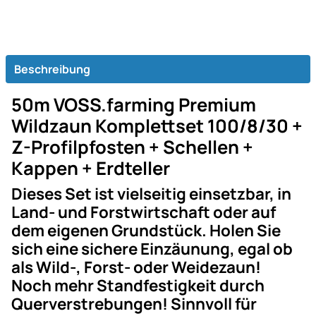
Beschreibung
50m VOSS.farming Premium
Wildzaun Komplettset 100/8/30 +
Z-Profilpfosten + Schellen +
Kappen + Erdteller
Dieses Set ist vielseitig einsetzbar, in
Land- und Forstwirtschaft oder auf
dem eigenen Grundstück. Holen Sie
sich eine sichere Einzäunung, egal ob
als Wild-, Forst- oder Weidezaun!
Noch mehr Standfestigkeit durch
Querverstrebungen! Sinnvoll für