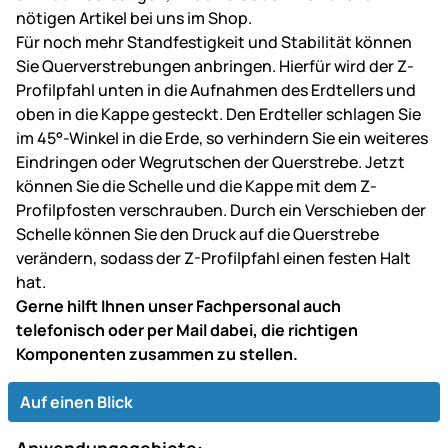
nötigen Artikel bei uns im Shop.
Für noch mehr Standfestigkeit und Stabilität können
Sie Querverstrebungen anbringen. Hierfür wird der Z-
Profilpfahl unten in die Aufnahmen des Erdtellers und
oben in die Kappe gesteckt. Den Erdteller schlagen Sie
im 45°-Winkel in die Erde, so verhindern Sie ein weiteres
Eindringen oder Wegrutschen der Querstrebe. Jetzt
können Sie die Schelle und die Kappe mit dem Z-
Profilpfosten verschrauben. Durch ein Verschieben der
Schelle können Sie den Druck auf die Querstrebe
verändern, sodass der Z-Profilpfahl einen festen Halt
hat.
Gerne hilft Ihnen unser Fachpersonal auch
telefonisch oder per Mail dabei, die richtigen
Komponenten zusammen zu stellen.
Auf einen Blick
Anwendungsgebiete: