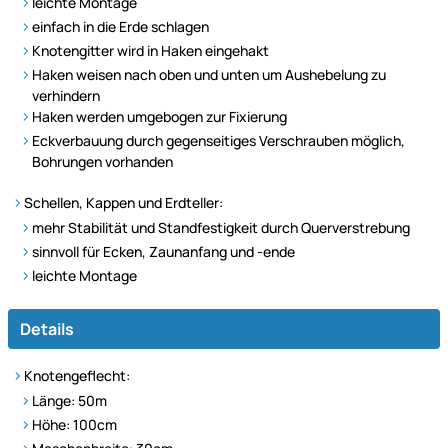
leichte Montage
einfach in die Erde schlagen
Knotengitter wird in Haken eingehakt
Haken weisen nach oben und unten um Aushebelung zu
verhindern
Haken werden umgebogen zur Fixierung
Eckverbauung durch gegenseitiges Verschrauben möglich,
Bohrungen vorhanden
Schellen, Kappen und Erdteller:
mehr Stabilität und Standfestigkeit durch Querverstrebung
sinnvoll für Ecken, Zaunanfang und -ende
leichte Montage
Details
Knotengeflecht:
Länge: 50m
Höhe: 100cm