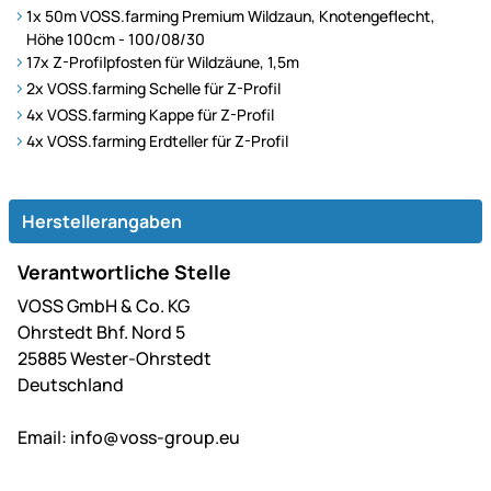
1x 50m VOSS.farming Premium Wildzaun, Knotengeflecht,
Höhe 100cm - 100/08/30
17x
Z-Profilpfosten für Wildzäune, 1,5m
2x VOSS.farming Schelle für Z-Profil
4x VOSS.farming Kappe für Z-Profil
4x VOSS.farming Erdteller für Z-Profil
Herstellerangaben
Verantwortliche Stelle
VOSS GmbH & Co. KG
Ohrstedt Bhf. Nord 5
25885 Wester-Ohrstedt
Deutschland
Email:
info@voss-group.eu