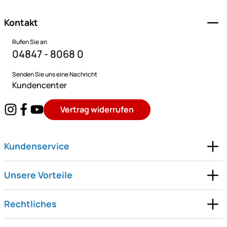
Kontakt
Rufen Sie an
04847 - 8068 0
Senden Sie uns eine Nachricht
Kundencenter
Vertrag widerrufen
Kundenservice
Unsere Vorteile
Rechtliches