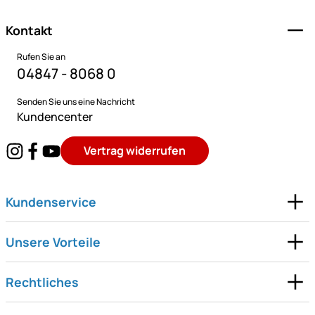
Kontakt
Rufen Sie an
04847 - 8068 0
Senden Sie uns eine Nachricht
Kundencenter
Vertrag widerrufen
Kundenservice
Unsere Vorteile
Rechtliches