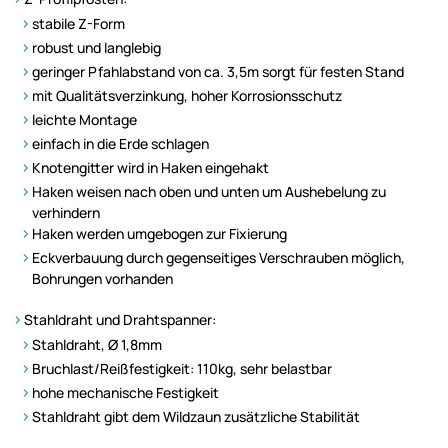
stabile Z-Form
robust und langlebig
geringer Pfahlabstand von ca. 3,5m sorgt für festen Stand
mit Qualitätsverzinkung, hoher Korrosionsschutz
leichte Montage
einfach in die Erde schlagen
Knotengitter wird in Haken eingehakt
Haken weisen nach oben und unten um Aushebelung zu
verhindern
Haken werden umgebogen zur Fixierung
Eckverbauung durch gegenseitiges Verschrauben möglich,
Bohrungen vorhanden
Stahldraht und Drahtspanner:
Stahldraht, Ø 1,8mm
Bruchlast/Reißfestigkeit: 110kg, sehr belastbar
hohe mechanische Festigkeit
Stahldraht gibt dem Wildzaun zusätzliche Stabilität