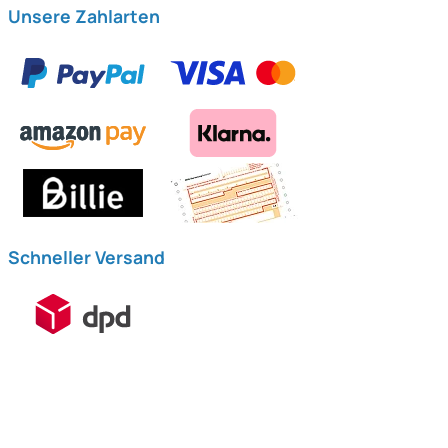
Unsere Zahlarten
Schneller Versand