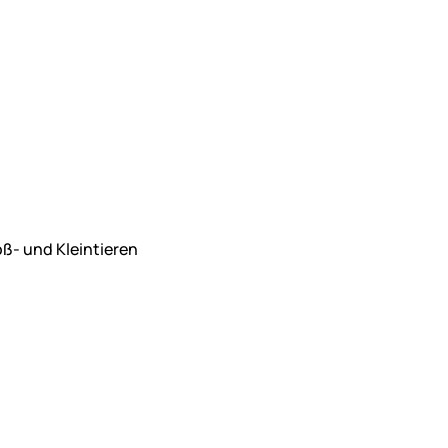
ß- und Kleintieren