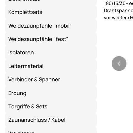
Komplettsets
Weidezaunpfähle "mobil"
Weidezaunpfähle "fest"
Isolatoren
Leitermaterial
Verbinder & Spanner
Erdung
Torgriffe & Sets
Zaunanschluss / Kabel