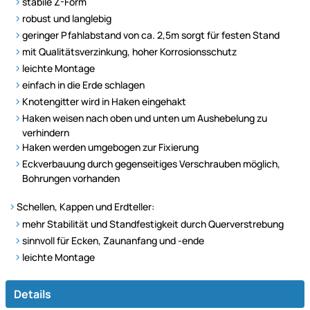
stabile Z-Form
robust und langlebig
geringer Pfahlabstand von ca. 2,5m sorgt für festen Stand
mit Qualitätsverzinkung, hoher Korrosionsschutz
leichte Montage
einfach in die Erde schlagen
Knotengitter wird in Haken eingehakt
Haken weisen nach oben und unten um Aushebelung zu
verhindern
Haken werden umgebogen zur Fixierung
Eckverbauung durch gegenseitiges Verschrauben möglich,
Bohrungen vorhanden
Schellen, Kappen und Erdteller:
mehr Stabilität und Standfestigkeit durch Querverstrebung
sinnvoll für Ecken, Zaunanfang und -ende
leichte Montage
Details