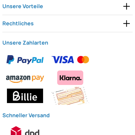
Unsere Vorteile
Rechtliches
Unsere Zahlarten
Schneller Versand