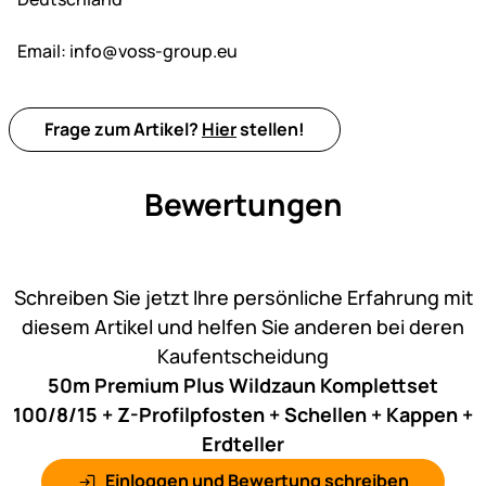
Email:
info@voss-group.eu
Frage zum Artikel?
Hier
stellen!
Bewertungen
Noch keine Bewertungen ab
Schreiben Sie jetzt Ihre persönliche Erfahrung mit
diesem Artikel und helfen Sie anderen bei deren
Kaufentscheidung
50m Premium Plus Wildzaun Komplettset
100/8/15 + Z-Profilpfosten + Schellen + Kappen +
Erdteller
Einloggen und Bewertung schreiben