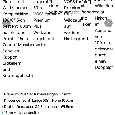
Premium Plus Set für vielseitigen Einsatz
Knotengeflecht, Länge 50m, Höhe 100cm
Drahtstärke, oben Ø2,5mm, unten Ø1,8mm
15cm Maschenbreite