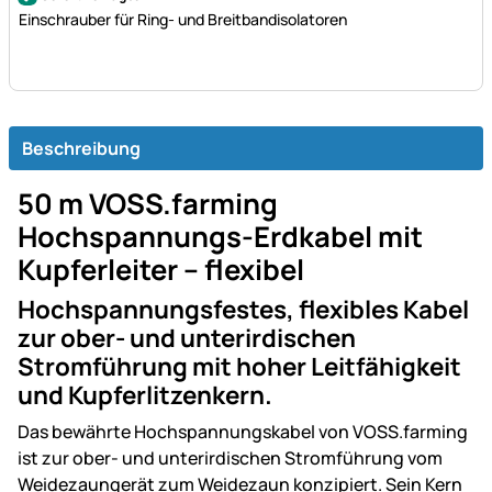
Einschrauber für Ring- und Breitbandisolatoren
Beschreibung
50 m VOSS.farming
Hochspannungs-Erdkabel mit
Kupferleiter – flexibel
Hochspannungsfestes, flexibles Kabel
zur ober- und unterirdischen
Stromführung mit hoher Leitfähigkeit
und Kupferlitzenkern.
Das bewährte Hochspannungskabel von VOSS.farming
ist zur ober- und unterirdischen Stromführung vom
Weidezaungerät zum Weidezaun konzipiert. Sein Kern