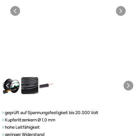
geprüft auf Spannungsfestigkeit bis 20.000 Volt
Kupferlitzenkern Ø 1,0 mm
hohe Leitfähigkeit
geringer Widerstand