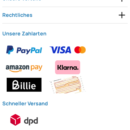
Rechtliches
Unsere Zahlarten
Schneller Versand