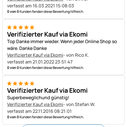
verfasst am 16.03.2021 15:08:03
0 von 0
Kunden fanden diese Bewertung hilfreich.
5 von 5
Verifizierter Kauf via Ekomi
Top Danke immer wieder. Wenn jeder Online Shop so
wäre. Danke Danke
Verifizierter Kauf via Ekomi
- von Rico K.
verfasst am 21.01.2022 23:51:47
0 von 0
Kunden fanden diese Bewertung hilfreich.
5 von 5
Verifizierter Kauf via Ekomi
Superbeweglichund günstig!
Verifizierter Kauf via Ekomi
- von Stefan W.
verfasst am 22.11.2016 08:21:01
0 von 0
Kunden fanden diese Bewertung hilfreich.