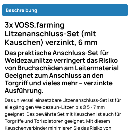
Beschreibung
3x VOSS.farming
Litzenanschluss-Set (mit
Kauschen) verzinkt, 6 mm
Das praktische Anschluss-Set für
Weidezaunlitze verringert das Risiko
von Bruchschäden am Leitermaterial
Geeignet zum Anschluss an den
Torgriff und vieles mehr – verzinkte
Ausführung.
Das universell einsetzbare Litzenanschluss-Set ist für
alle gängigen Weidezaun-Litzen bis Ø 5 - 7 mm
geeignet. Das bewährte Set mit Kauschen ist auch für
Torgriffe und Torisolatoren geeignet. Mit diesem
Kauschenverbinder minimieren Sie das Risiko von