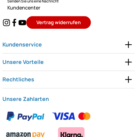
Senden Sie uns eine Nachricht
Kundencenter
Vertrag widerrufen
Kundenservice
Unsere Vorteile
Rechtliches
Unsere Zahlarten