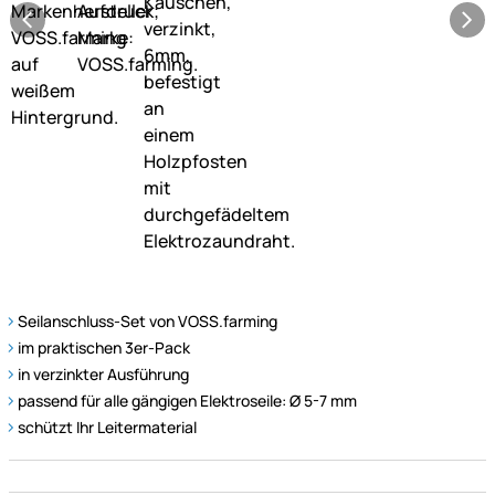
Seilanschluss-Set von VOSS.farming
im praktischen 3er-Pack
in verzinkter Ausführung
passend für alle gängigen Elektroseile: Ø 5-7 mm
schützt Ihr Leitermaterial