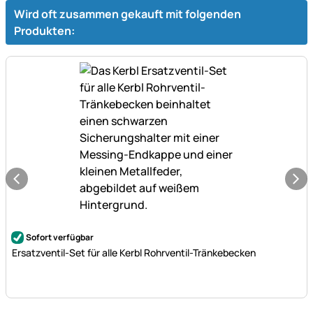
Wird oft zusammen gekauft mit folgenden
Produkten:
Noch keine Bewertungen abgegeben
Sofort verfügbar
Ersatzventil-Set für alle Kerbl Rohrventil-Tränkebecken