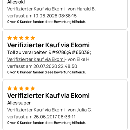
Alles ok!
Verifizierter Kauf via Ekomi
- von Harald B.
verfasst am 10.06.2026 08:38:15
0 von 0
Kunden fanden diese Bewertung hilfreich.
5 von 5
Verifizierter Kauf via Ekomi
Toll zu verarbeiten &#9786;&#65039;
Verifizierter Kauf via Ekomi
- von Elke H.
verfasst am 20.07.2020 22:48:50
0 von 0
Kunden fanden diese Bewertung hilfreich.
5 von 5
Verifizierter Kauf via Ekomi
Alles super
Verifizierter Kauf via Ekomi
- von Julia G.
verfasst am 26.06.2017 06:33:11
0 von 0
Kunden fanden diese Bewertung hilfreich.