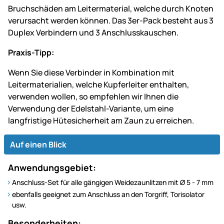
Bruchschäden am Leitermaterial, welche durch Knoten
verursacht werden können. Das 3er-Pack besteht aus 3
Duplex Verbindern und 3 Anschlusskauschen.
Praxis-Tipp:
Wenn Sie diese Verbinder in Kombination mit
Leitermaterialien, welche Kupferleiter enthalten,
verwenden wollen, so empfehlen wir Ihnen die
Verwendung der Edelstahl-Variante, um eine
langfristige Hütesicherheit am Zaun zu erreichen.
Auf einen Blick
Anwendungsgebiet:
Anschluss-Set für alle gängigen Weidezaunlitzen mit Ø 5 - 7 mm
ebenfalls geeignet zum Anschluss an den Torgriff, Torisolator
usw.
Besonderheiten: