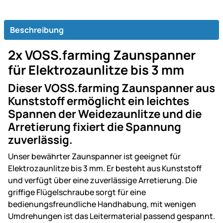
Beschreibung
2x VOSS.farming Zaunspanner
für Elektrozaunlitze bis 3 mm
Dieser VOSS.farming Zaunspanner aus
Kunststoff ermöglicht ein leichtes
Spannen der Weidezaunlitze und die
Arretierung fixiert die Spannung
zuverlässig.
Unser bewährter Zaunspanner ist geeignet für
Elektrozaunlitze bis 3 mm. Er besteht aus Kunststoff
und verfügt über eine zuverlässige Arretierung. Die
griffige Flügelschraube sorgt für eine
bedienungsfreundliche Handhabung, mit wenigen
Umdrehungen ist das Leitermaterial passend gespannt.