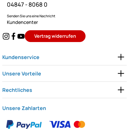
04847 - 8068 0
Senden Sie uns eine Nachricht
Kundencenter
Vertrag widerrufen
Kundenservice
Unsere Vorteile
Rechtliches
Unsere Zahlarten