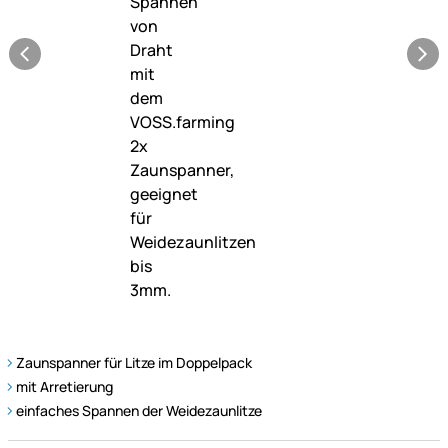
Zaunspanner für Litze im Doppelpack
mit Arretierung
einfaches Spannen der Weidezaunlitze