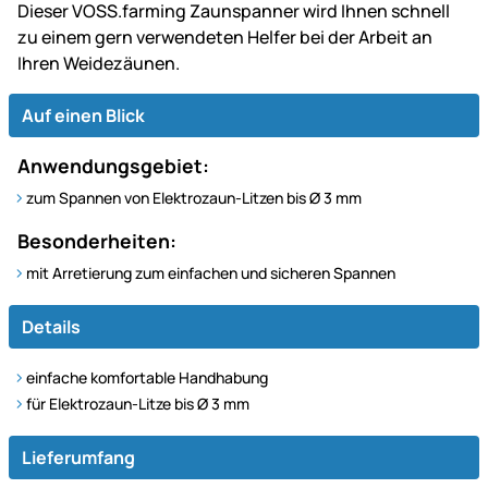
Dieser VOSS.farming Zaunspanner wird Ihnen schnell
zu einem gern verwendeten Helfer bei der Arbeit an
Ihren Weidezäunen.
Auf einen Blick
Anwendungsgebiet:
zum Spannen von Elektrozaun-Litzen bis Ø 3 mm
Besonderheiten:
mit Arretierung zum einfachen und sicheren Spannen
Details
einfache komfortable Handhabung
für Elektrozaun-Litze bis Ø 3 mm
Lieferumfang