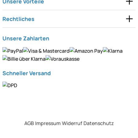
Unsere Vorteile
Rechtliches
Unsere Zahlarten
Schneller Versand
AGB
Impressum
Widerruf
Datenschutz