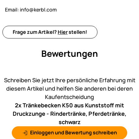
Email:
info@kerbl.com
Frage zum Artikel?
Hier
stellen!
Bewertungen
Noch keine Bewertungen ab
Schreiben Sie jetzt Ihre persönliche Erfahrung mit
diesem Artikel und helfen Sie anderen bei deren
Kaufentscheidung
2x Tränkebecken K50 aus Kunststoff mit
Druckzunge - Rindertränke, Pferdetränke,
schwarz
Einloggen und Bewertung schreiben