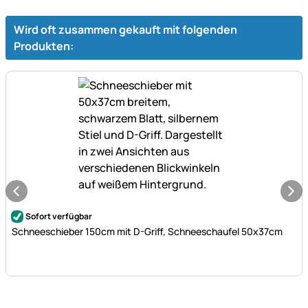
Wird oft zusammen gekauft mit folgenden
Produkten:
Noch keine Bewertungen abgegeben
Sofort verfügbar
Schneeschieber 150cm mit D-Griff, Schneeschaufel 50x37cm