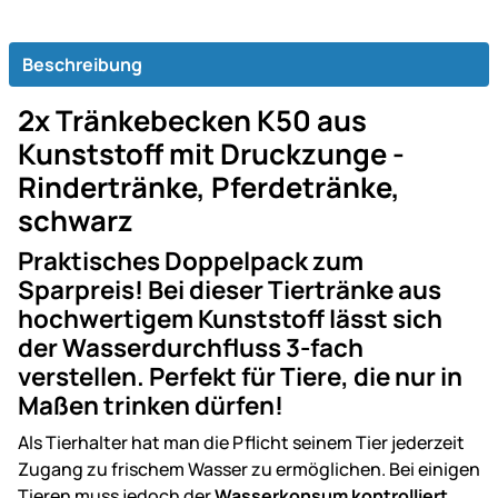
Beschreibung
2x Tränkebecken K50 aus
Kunststoff mit Druckzunge -
Rindertränke, Pferdetränke,
schwarz
Praktisches Doppelpack zum
Sparpreis! Bei dieser Tiertränke aus
hochwertigem Kunststoff lässt sich
der Wasserdurchfluss 3-fach
verstellen. Perfekt für Tiere, die nur in
Maßen trinken dürfen!
Als Tierhalter hat man die Pflicht seinem Tier jederzeit
Zugang zu frischem Wasser zu ermöglichen. Bei einigen
Tieren muss jedoch der
Wasserkonsum kontrolliert