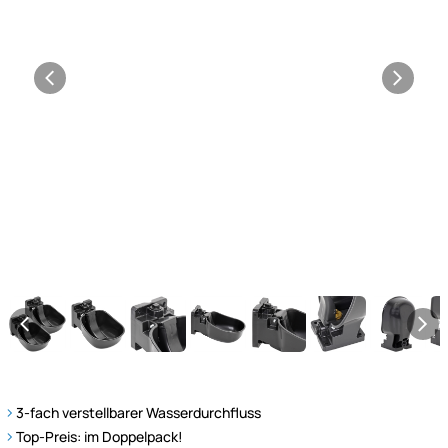
3-fach verstellbarer Wasserdurchfluss
Top-Preis: im Doppelpack!