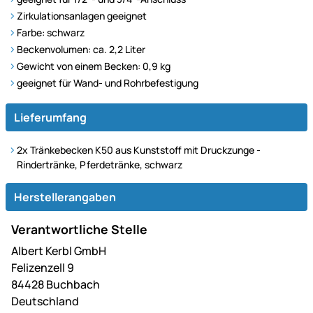
Zirkulationsanlagen geeignet
Farbe: schwarz
Beckenvolumen: ca. 2,2 Liter
Gewicht von einem Becken: 0,9 kg
geeignet für Wand- und Rohrbefestigung
Lieferumfang
2x Tränkebecken K50 aus Kunststoff mit Druckzunge -
Rindertränke, Pferdetränke, schwarz
Herstellerangaben
Verantwortliche Stelle
Albert Kerbl GmbH
Felizenzell 9
84428 Buchbach
Deutschland