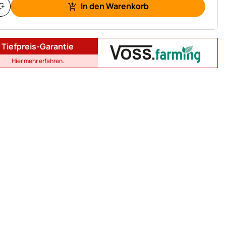
In den Warenkorb
Tiefpreis-Garantie
Hier mehr erfahren.