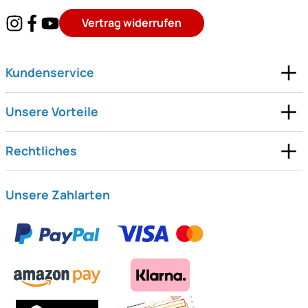
Vertrag widerrufen
Kundenservice
Unsere Vorteile
Rechtliches
Unsere Zahlarten