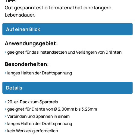
TIPP:
Gut gespanntes Leitermaterial hat eine längere
Lebensdauer.
Auf einen Blick
Anwendungsgebiet:
geeignet für das Instandsetzen und Verlängern von Drähten
Besonderheiten:
langes Halten der Drahtspannung
Details
20-er-Pack zum Sparpreis
geeignet für Drähte von Ø 2,00mm bis 3,25mm
Verbinden und Spannen in einem
langes Halten der Drahtspannung
kein Werkzeug erforderlich