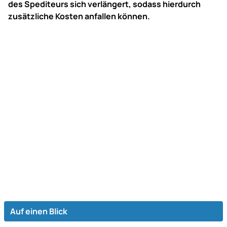
des Spediteurs sich verlängert, sodass hierdurch
zusätzliche Kosten anfallen können.
Auf einen Blick