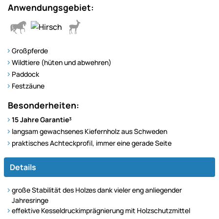
Anwendungsgebiet:
Großpferde
Wildtiere (hüten und abwehren)
Paddock
Festzäune
Besonderheiten:
15 Jahre Garantie³
langsam gewachsenes Kiefernholz aus Schweden
praktisches Achteckprofil, immer eine gerade Seite
Details
große Stabilität des Holzes dank vieler eng anliegender
Jahresringe
effektive Kesseldruckimprägnierung mit Holzschutzmittel