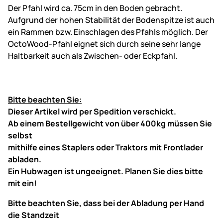
Der Pfahl wird ca. 75cm in den Boden gebracht.
Aufgrund der hohen Stabilität der Bodenspitze ist auch
ein Rammen bzw. Einschlagen des Pfahls möglich. Der
OctoWood-Pfahl eignet sich durch seine sehr lange
Haltbarkeit auch als Zwischen- oder Eckpfahl.
Bitte beachten Sie:
Dieser Artikel wird per Spedition verschickt.
Ab einem Bestellgewicht von über 400kg müssen Sie
selbst
mithilfe eines Staplers oder Traktors mit Frontlader
abladen.
Ein Hubwagen ist ungeeignet. Planen Sie dies bitte
mit ein!
Bitte beachten Sie, dass bei der Abladung per Hand
die Standzeit