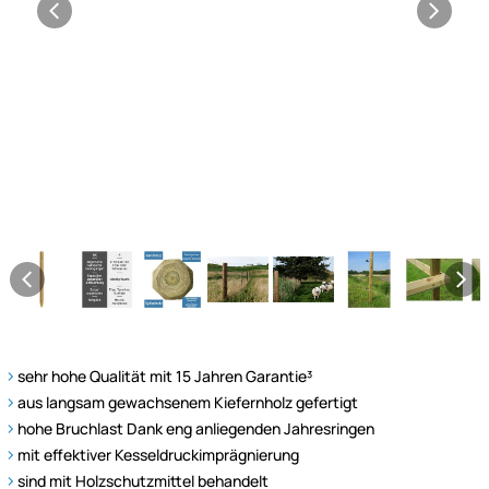
sehr hohe Qualität mit 15 Jahren Garantie³
aus langsam gewachsenem Kiefernholz gefertigt
hohe Bruchlast Dank eng anliegenden Jahresringen
mit effektiver Kesseldruckimprägnierung
sind mit Holzschutzmittel behandelt