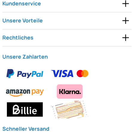
Kundenservice
Unsere Vorteile
Rechtliches
Unsere Zahlarten
Schneller Versand