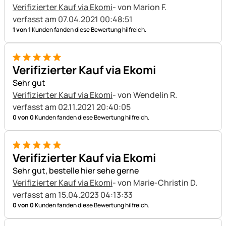
Verifizierter Kauf via Ekomi
- von Marion F.
verfasst am 07.04.2021 00:48:51
1 von 1
Kunden fanden diese Bewertung hilfreich.
5 von 5
Verifizierter Kauf via Ekomi
Sehr gut
Verifizierter Kauf via Ekomi
- von Wendelin R.
verfasst am 02.11.2021 20:40:05
0 von 0
Kunden fanden diese Bewertung hilfreich.
5 von 5
Verifizierter Kauf via Ekomi
Sehr gut, bestelle hier sehe gerne
Verifizierter Kauf via Ekomi
- von Marie-Christin D.
verfasst am 15.04.2023 04:13:33
0 von 0
Kunden fanden diese Bewertung hilfreich.