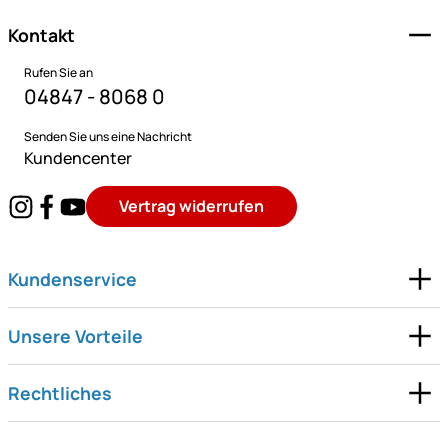
Kontakt
Rufen Sie an
04847 - 8068 0
Senden Sie uns eine Nachricht
Kundencenter
Vertrag widerrufen
Kundenservice
Unsere Vorteile
Rechtliches