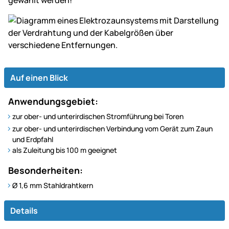
Auf einen Blick
Anwendungsgebiet:
zur ober- und unterirdischen Stromführung bei Toren
zur ober- und unterirdischen Verbindung vom Gerät zum Zaun
und Erdpfahl
als Zuleitung bis 100 m geeignet
Besonderheiten:
Ø 1,6 mm Stahldrahtkern
Details