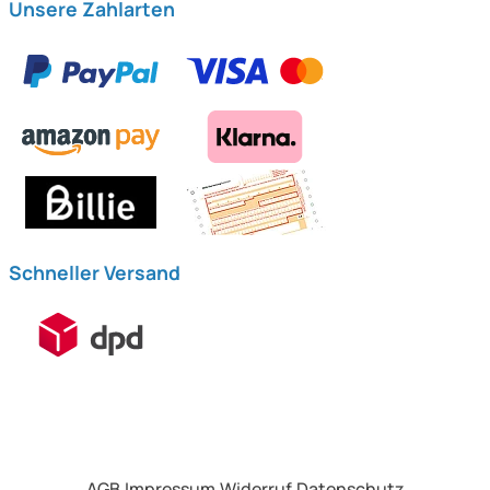
Unsere Zahlarten
Schneller Versand
AGB
Impressum
Widerruf
Datenschutz