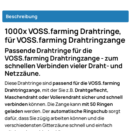
Beschreibung
1000x VOSS.farming Drahtringe,
für VOSS.farming Drahtringzange
Passende Drahtringe für die
VOSS.farming Drahtringzange - zum
schnellen Verbinden vieler Draht- und
Netzzäune.
Diese Drahtringe sind
passend für die VOSS.farming
Drahtringzange
, mit der Sie z.B.
Drahtgeflecht,
Maschendraht oder Volierendraht sicher und schnell
verbinden
können. Die Zange kann
mit 50 Ringen
geladen
werden. Der
automatische Ringschub
sorgt
dafür, dass Sie zügig arbeiten können und die
verschiedensten Gitterzäune schnell und einfach