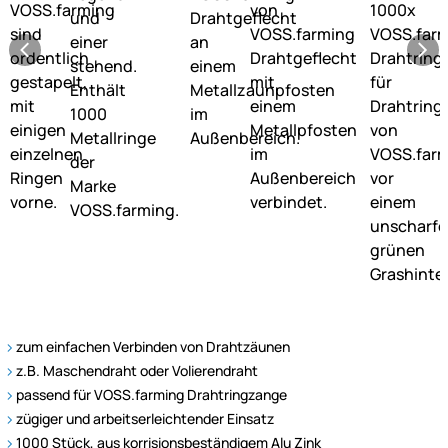
zum einfachen Verbinden von Drahtzäunen
z.B. Maschendraht oder Volierendraht
passend für VOSS.farming Drahtringzange
zügiger und arbeitserleichtender Einsatz
1000 Stück, aus korrisionsbeständigem Alu Zink