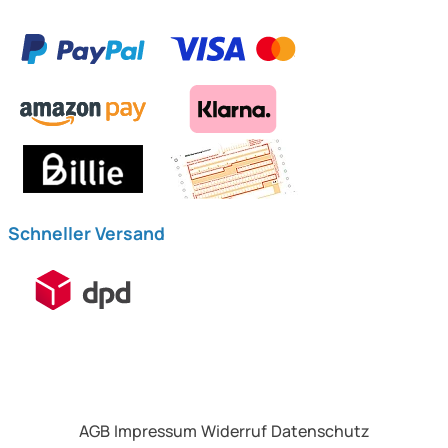
Schneller Versand
AGB
Impressum
Widerruf
Datenschutz