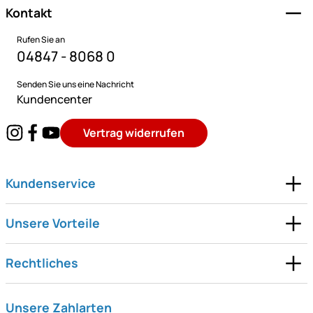
Kontakt
Rufen Sie an
04847 - 8068 0
Senden Sie uns eine Nachricht
Kundencenter
Vertrag widerrufen
Kundenservice
Unsere Vorteile
Rechtliches
Unsere Zahlarten