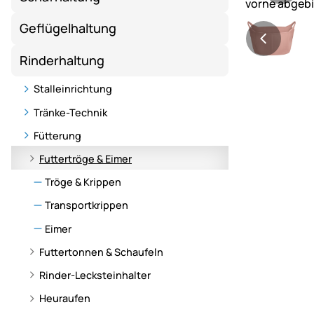
Geflügelhaltung
Rinderhaltung
Stalleinrichtung
Tränke-Technik
Fütterung
Futtertröge & Eimer
Tröge & Krippen
Transportkrippen
Eimer
Futtertonnen & Schaufeln
Rinder-Lecksteinhalter
Heuraufen