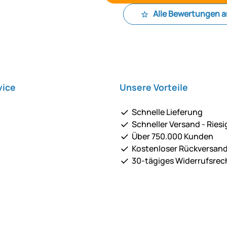
Alle Bewertungen 
vice
Unsere Vorteile
Schnelle Lieferung
Schneller Versand - Riesi
Über 750.000 Kunden
Kostenloser Rückversan
30-tägiges Widerrufsrec