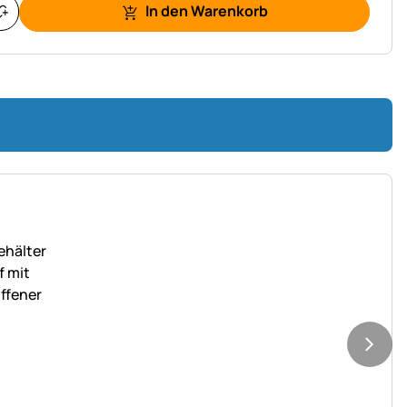
In den Warenkorb