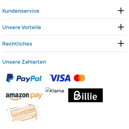
Kundenservice
Unsere Vorteile
Rechtliches
Unsere Zahlarten