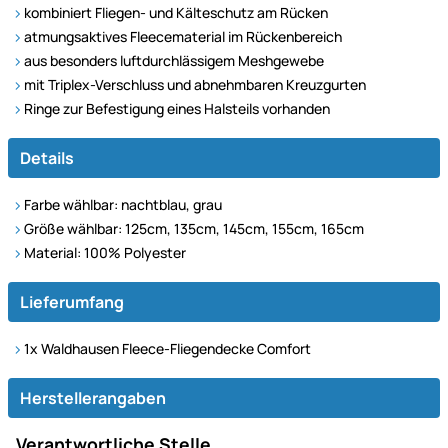
kombiniert Fliegen- und Kälteschutz am Rücken
atmungsaktives Fleecematerial im Rückenbereich
aus besonders luftdurchlässigem Meshgewebe
mit Triplex-Verschluss und abnehmbaren Kreuzgurten
Ringe zur Befestigung eines Halsteils vorhanden
Details
Farbe wählbar: nachtblau, grau
Größe wählbar: 125cm, 135cm, 145cm, 155cm, 165cm
Material: 100% Polyester
Lieferumfang
1x Waldhausen Fleece-Fliegendecke Comfort
Herstellerangaben
Verantwortliche Stelle