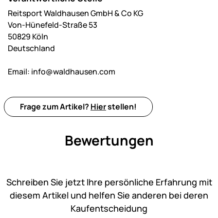
Reitsport Waldhausen GmbH & Co KG
Von-Hünefeld-Straße 53
50829 Köln
Deutschland
Email:
info@waldhausen.com
Frage zum Artikel?
Hier
stellen!
Bewertungen
Noch keine Bewertungen ab
Schreiben Sie jetzt Ihre persönliche Erfahrung mit
diesem Artikel und helfen Sie anderen bei deren
Kaufentscheidung