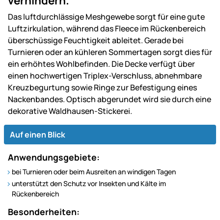
verhindern.
Das luftdurchlässige Meshgewebe sorgt für eine gute
Luftzirkulation, während das Fleece im Rückenbereich
überschüssige Feuchtigkeit ableitet. Gerade bei
Turnieren oder an kühleren Sommertagen sorgt dies für
ein erhöhtes Wohlbefinden. Die Decke verfügt über
einen hochwertigen Triplex-Verschluss, abnehmbare
Kreuzbegurtung sowie Ringe zur Befestigung eines
Nackenbandes. Optisch abgerundet wird sie durch eine
dekorative Waldhausen-Stickerei.
Auf einen Blick
Anwendungsgebiete:
bei Turnieren oder beim Ausreiten an windigen Tagen
unterstützt den Schutz vor Insekten und Kälte im
Rückenbereich
Besonderheiten: