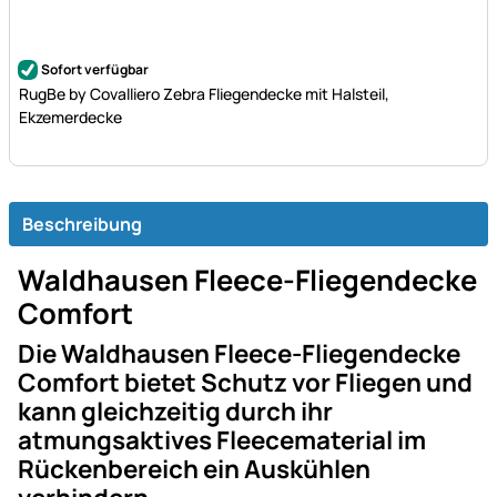
Noch keine Bewertungen abgegeben
Sofort verfügbar
RugBe by Covalliero Zebra Fliegendecke mit Halsteil,
Ekzemerdecke
Beschreibung
Waldhausen Fleece-Fliegendecke
Comfort
Die Waldhausen Fleece-Fliegendecke
Comfort bietet Schutz vor Fliegen und
kann gleichzeitig durch ihr
atmungsaktives Fleecematerial im
Rückenbereich ein Auskühlen