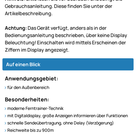
Gebrauchsanleitung. Diese finden Sie unter der
Artikelbeschreibung.
Achtung:
Das Gerät verfügt, anders als in der
Bedienungsanleitung beschrieben, über
keine Display
Beleuchtung!
Einschalten wird mittels Erscheinen der
Ziffern im Display angezeigt.
Auf einen Blick
Anwendungsgebiet:
für den Außenbereich
Besonderheiten:
moderne Ferntrainer-Technik
mit Digitaldisplay, große Anzeigen informieren über Funktionen
schnelle Sendeübertragung, ohne Delay (Verzögerung)
Reichweite bis zu 900m