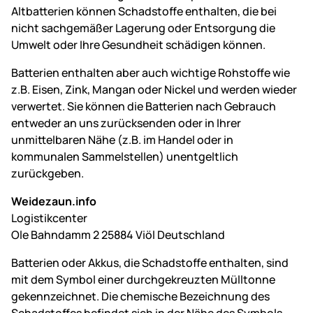
Altbatterien können Schadstoffe enthalten, die bei
nicht sachgemäßer Lagerung oder Entsorgung die
Umwelt oder Ihre Gesundheit schädigen können.
Batterien enthalten aber auch wichtige Rohstoffe wie
z.B. Eisen, Zink, Mangan oder Nickel und werden wieder
verwertet. Sie können die Batterien nach Gebrauch
entweder an uns zurücksenden oder in Ihrer
unmittelbaren Nähe (z.B. im Handel oder in
kommunalen Sammelstellen) unentgeltlich
zurückgeben.
Weidezaun.info
Logistikcenter
Ole Bahndamm 2 25884 Viöl Deutschland
Batterien oder Akkus, die Schadstoffe enthalten, sind
mit dem Symbol einer durchgekreuzten Mülltonne
gekennzeichnet. Die chemische Bezeichnung des