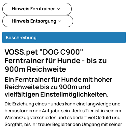
Hinweis Ferntrainer
Hinweis Entsorgung
Beschreibung
VOSS.pet "DOG C900"
Ferntrainer für Hunde - bis zu
900m Reichweite
Ein Ferntrainer für Hunde mit hoher
Reichweite bis zu 900m und
vielfältigen Einstellmöglichkeiten.
Die Erziehung eines Hundes kann eine langwierige und
herausfordernde Aufgabe sein. Jedes Tier ist in seinem
Wesenszug verschieden und es bedarf viel Geduld und
Sorgfalt, bis Ihr treuer Begleiter den Umgang mit seiner