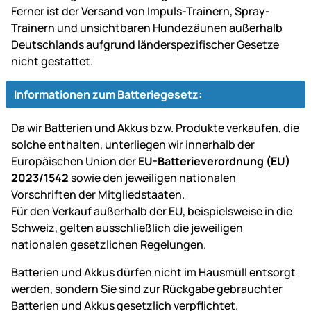
Ferner ist der Versand von Impuls-Trainern, Spray-
Trainern und unsichtbaren Hundezäunen außerhalb
Deutschlands aufgrund länderspezifischer Gesetze
nicht gestattet.
Informationen zum Batteriegesetz:
Da wir Batterien und Akkus bzw. Produkte verkaufen, die
solche enthalten, unterliegen wir innerhalb der
Europäischen Union der
EU-Batterieverordnung (EU)
2023/1542
sowie den jeweiligen nationalen
Vorschriften der Mitgliedstaaten.
Für den Verkauf außerhalb der EU, beispielsweise in die
Schweiz, gelten ausschließlich die jeweiligen
nationalen gesetzlichen Regelungen.
Batterien und Akkus dürfen nicht im Hausmüll entsorgt
werden, sondern Sie sind zur Rückgabe gebrauchter
Batterien und Akkus gesetzlich verpflichtet.