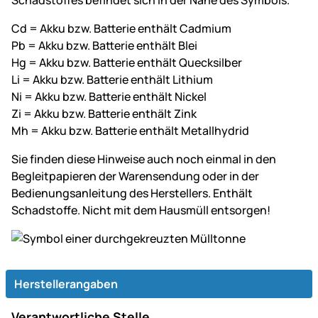
Schadstoffes befindet sich in der Nähe des Symbols.
Cd = Akku bzw. Batterie enthält Cadmium
Pb = Akku bzw. Batterie enthält Blei
Hg = Akku bzw. Batterie enthält Quecksilber
Li = Akku bzw. Batterie enthält Lithium
Ni = Akku bzw. Batterie enthält Nickel
Zi = Akku bzw. Batterie enthält Zink
Mh = Akku bzw. Batterie enthält Metallhydrid
Sie finden diese Hinweise auch noch einmal in den
Begleitpapieren der Warensendung oder in der
Bedienungsanleitung des Herstellers. Enthält
Schadstoffe. Nicht mit dem Hausmüll entsorgen!
Herstellerangaben
Verantwortliche Stelle