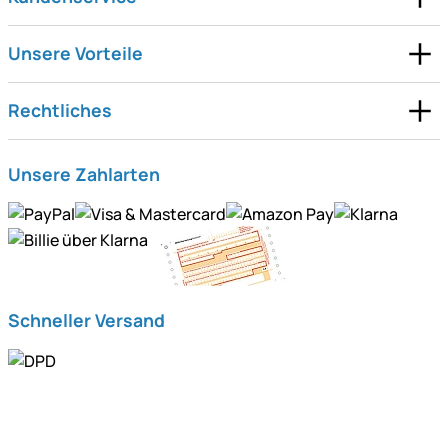
Unsere Vorteile
Rechtliches
Unsere Zahlarten
Schneller Versand