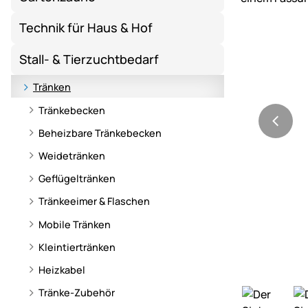
Technik für Haus & Hof
Stall- & Tierzuchtbedarf
Tränken
Tränkebecken
Beheizbare Tränkebecken
Weidetränken
Geflügeltränken
Tränkeeimer & Flaschen
Mobile Tränken
Kleintiertränken
Heizkabel
Tränke-Zubehör