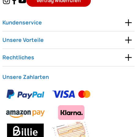
Vertrag widerrufen
Kundenservice
Unsere Vorteile
Rechtliches
Unsere Zahlarten