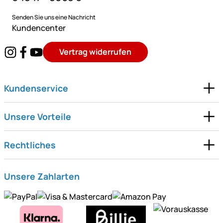
Senden Sie uns eine Nachricht
Kundencenter
Vertrag widerrufen
Kundenservice
Unsere Vorteile
Rechtliches
Unsere Zahlarten