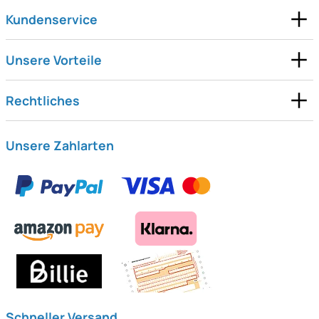
Kundenservice
Unsere Vorteile
Rechtliches
Unsere Zahlarten
Schneller Versand