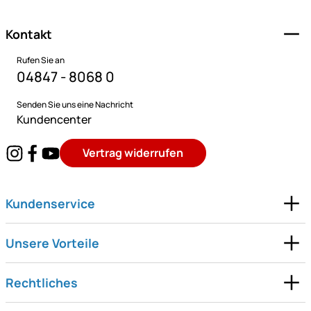
Kontakt
Rufen Sie an
04847 - 8068 0
Senden Sie uns eine Nachricht
Kundencenter
Vertrag widerrufen
Kundenservice
Unsere Vorteile
Rechtliches