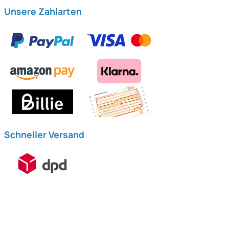
Unsere Zahlarten
Schneller Versand