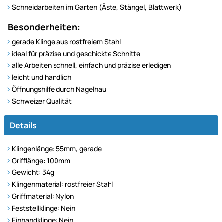
Schneidarbeiten im Garten (Äste, Stängel, Blattwerk)
Besonderheiten:
gerade Klinge aus rostfreiem Stahl
ideal für präzise und geschickte Schnitte
alle Arbeiten schnell, einfach und präzise erledigen
leicht und handlich
Öffnungshilfe durch Nagelhau
Schweizer Qualität
Details
Klingenlänge: 55mm, gerade
Grifflänge: 100mm
Gewicht: 34g
Klingenmaterial: rostfreier Stahl
Griffmaterial: Nylon
Feststellklinge: Nein
Einhandklinge: Nein