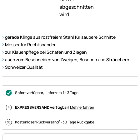
gerade Klinge aus rostfreiem Stahl für saubere Schnitte
Messer für Rechtshänder
zur Klauenpflege bei Schafen und Ziegen
auch zum Beschneiden von Zweigen, Büschen und Sträuchern
Schweizer Qualität
Sofort verfügbar
, Lieferzeit:
1 - 3 Tage
EXPRESSVERSAND verfügbar!
Mehr erfahren
4
Kostenloser Rückversand
-
30 Tage Rückgabe