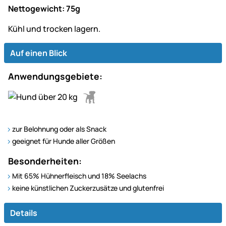
Nettogewicht: 75g
Kühl und trocken lagern.
Auf einen Blick
Anwendungsgebiete:
zur Belohnung oder als Snack
geeignet für Hunde aller Größen
Besonderheiten:
Mit 65% Hühnerfleisch und 18% Seelachs
keine künstlichen Zuckerzusätze und glutenfrei
Details