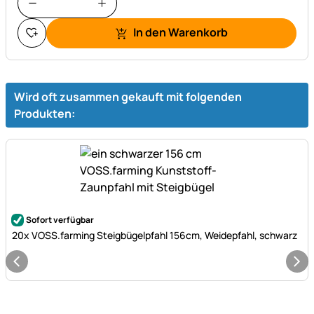
In den Warenkorb
Wird oft zusammen gekauft mit folgenden
Produkten:
Noch keine Bewertungen abgegeben
Sofort verfügbar
20x VOSS.farming Steigbügelpfahl 156cm, Weidepfahl, schwarz