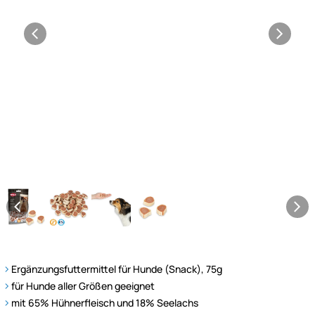
Ergänzungsfuttermittel für Hunde (Snack), 75g
für Hunde aller Größen geeignet
mit 65% Hühnerfleisch und 18% Seelachs