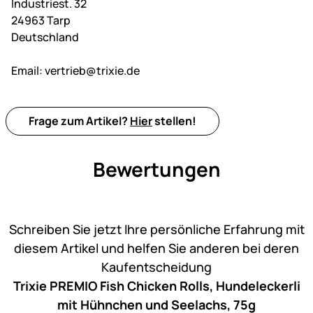
Industriest. 32
24963 Tarp
Deutschland
Email:
vertrieb@trixie.de
Frage zum Artikel?
Hier
stellen!
Bewertungen
Noch keine Bewertungen ab
Schreiben Sie jetzt Ihre persönliche Erfahrung mit
diesem Artikel und helfen Sie anderen bei deren
Kaufentscheidung
Trixie PREMIO Fish Chicken Rolls, Hundeleckerli
mit Hühnchen und Seelachs, 75g