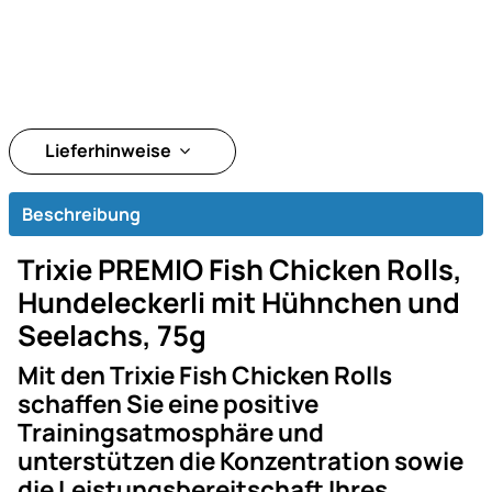
Lieferhinweise
Beschreibung
Trixie PREMIO Fish Chicken Rolls,
Hundeleckerli mit Hühnchen und
Seelachs, 75g
Mit den Trixie Fish Chicken Rolls
schaffen Sie eine positive
Trainingsatmosphäre und
unterstützen die Konzentration sowie
die Leistungsbereitschaft Ihres