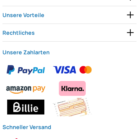
Unsere Vorteile
Rechtliches
Unsere Zahlarten
Schneller Versand