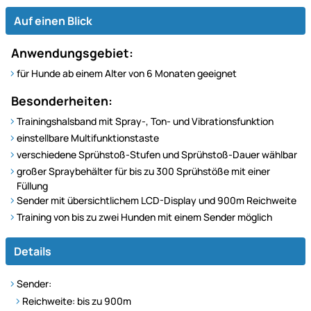
Auf einen Blick
Anwendungsgebiet:
für Hunde ab einem Alter von 6 Monaten geeignet
Besonderheiten:
Trainingshalsband mit Spray-, Ton- und Vibrationsfunktion
einstellbare Multifunktionstaste
verschiedene Sprühstoß-Stufen und Sprühstoß-Dauer wählbar
großer Spraybehälter für bis zu 300 Sprühstöße mit einer
Füllung
Sender mit übersichtlichem LCD-Display und 900m Reichweite
Training von bis zu zwei Hunden mit einem Sender möglich
Details
Sender:
Reichweite: bis zu 900m