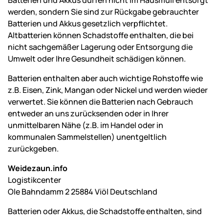
werden, sondern Sie sind zur Rückgabe gebrauchter
Batterien und Akkus gesetzlich verpflichtet.
Altbatterien können Schadstoffe enthalten, die bei
nicht sachgemäßer Lagerung oder Entsorgung die
Umwelt oder Ihre Gesundheit schädigen können.
Batterien enthalten aber auch wichtige Rohstoffe wie
z.B. Eisen, Zink, Mangan oder Nickel und werden wieder
verwertet. Sie können die Batterien nach Gebrauch
entweder an uns zurücksenden oder in Ihrer
unmittelbaren Nähe (z.B. im Handel oder in
kommunalen Sammelstellen) unentgeltlich
zurückgeben.
Weidezaun.info
Logistikcenter
Ole Bahndamm 2 25884 Viöl Deutschland
Batterien oder Akkus, die Schadstoffe enthalten, sind