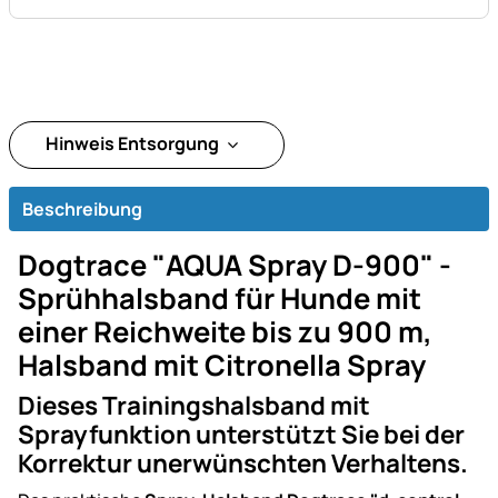
Hinweis Entsorgung
Beschreibung
Dogtrace "AQUA Spray D-900" -
Sprühhalsband für Hunde mit
einer Reichweite bis zu 900 m,
Halsband mit Citronella Spray
Dieses Trainingshalsband mit
Sprayfunktion unterstützt Sie bei der
Korrektur unerwünschten Verhaltens.