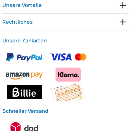
Unsere Vorteile
Rechtliches
Unsere Zahlarten
Schneller Versand