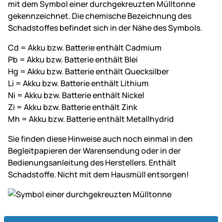
mit dem Symbol einer durchgekreuzten Mülltonne
gekennzeichnet. Die chemische Bezeichnung des
Schadstoffes befindet sich in der Nähe des Symbols.
Cd = Akku bzw. Batterie enthält Cadmium
Pb = Akku bzw. Batterie enthält Blei
Hg = Akku bzw. Batterie enthält Quecksilber
Li = Akku bzw. Batterie enthält Lithium
Ni = Akku bzw. Batterie enthält Nickel
Zi = Akku bzw. Batterie enthält Zink
Mh = Akku bzw. Batterie enthält Metallhydrid
Sie finden diese Hinweise auch noch einmal in den
Begleitpapieren der Warensendung oder in der
Bedienungsanleitung des Herstellers. Enthält
Schadstoffe. Nicht mit dem Hausmüll entsorgen!