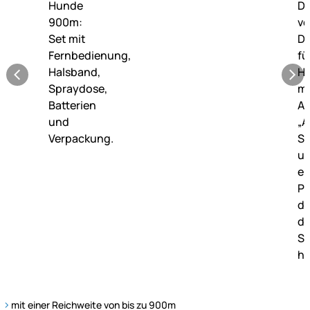
mit einer Reichweite von bis zu 900m