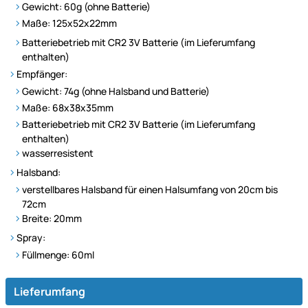
Gewicht: 60g (ohne Batterie)
Maße: 125x52x22mm
Batteriebetrieb mit CR2 3V Batterie (im Lieferumfang
enthalten)
Empfänger:
Gewicht: 74g (ohne Halsband und Batterie)
Maße: 68x38x35mm
Batteriebetrieb mit CR2 3V Batterie (im Lieferumfang
enthalten)
wasserresistent
Halsband:
verstellbares Halsband für einen Halsumfang von 20cm bis
72cm
Breite: 20mm
Spray:
Füllmenge: 60ml
Lieferumfang