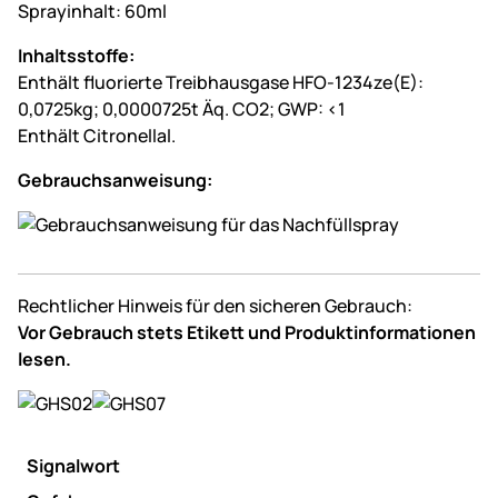
Sprayinhalt: 60ml
Inhaltsstoffe:
Enthält fluorierte Treibhausgase HFO-1234ze(E):
0,0725kg; 0,0000725t Äq. CO2; GWP: <1
Enthält Citronellal.
Gebrauchsanweisung:
Rechtlicher Hinweis für den sicheren Gebrauch:
Vor Gebrauch stets Etikett und Produktinformationen
lesen.
Signalwort