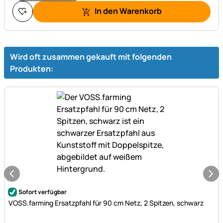
In den Warenkorb
Wird oft zusammen gekauft mit folgenden
Produkten:
Noch keine Bewertungen abgegeben
Sofort verfügbar
VOSS.farming Ersatzpfahl für 90 cm Netz, 2 Spitzen, schwarz