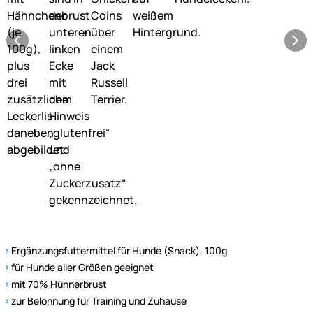
Ergänzungsfuttermittel für Hunde (Snack), 100g
für Hunde aller Größen geeignet
mit 70% Hühnerbrust
zur Belohnung für Training und Zuhause