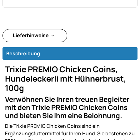
Lieferhinweise
Beschreibung
Trixie PREMIO Chicken Coins,
Hundeleckerli mit Hühnerbrust,
100g
Verwöhnen Sie Ihren treuen Begleiter
mit den Trixie PREMIO Chicken Coins
und bieten Sie ihm eine Belohnung.
Die Trixie PREMIO Chicken Coins sind ein
Ergänzungsfuttermittel für Ihren Hund. Sie bestehen zu