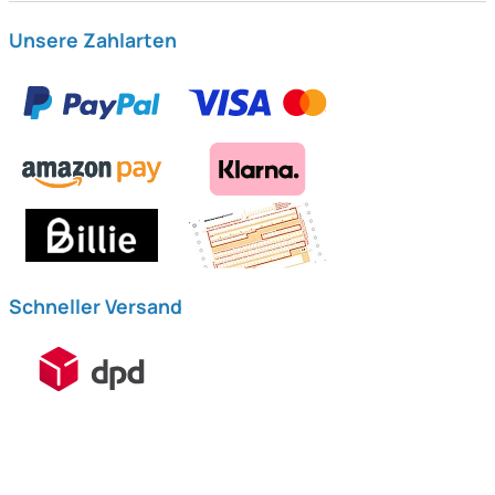
Unsere Zahlarten
Schneller Versand