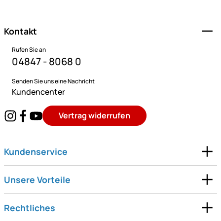
Kontakt
Rufen Sie an
04847 - 8068 0
Senden Sie uns eine Nachricht
Kundencenter
Vertrag widerrufen
Kundenservice
Unsere Vorteile
Rechtliches