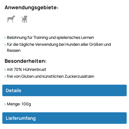
Anwendungsgebiete:
Belohnung für Training und spielerisches Lernen
für die tägliche Verwendung bei Hunden aller Größen und
Rassen
Besonderheiten:
mit 70% Hühnerbrust
frei von Gluten und künstlichen Zuckerzusätzen
Details
Menge: 100g
Lieferumfang