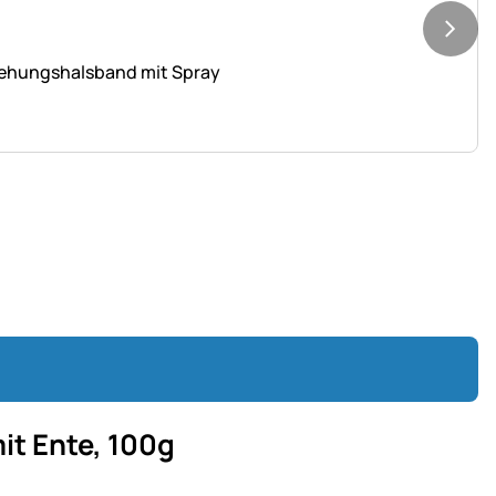
iehungshalsband mit Spray
it Ente, 100g