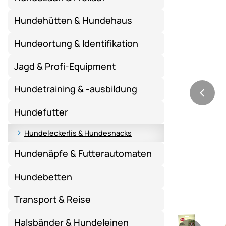
Hundehütten & Hundehaus
Hundeortung & Identifikation
Jagd & Profi-Equipment
Hundetraining & -ausbildung
Hundefutter
Hundeleckerlis & Hundesnacks
Hundenäpfe & Futterautomaten
Hundebetten
Transport & Reise
Halsbänder & Hundeleinen