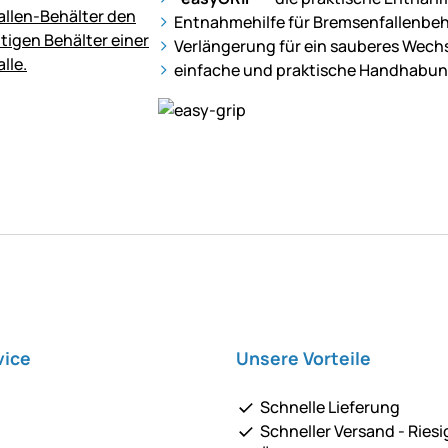
Entnahmehilfe für Bremsenfallenbeh
Verlängerung für ein sauberes Wech
einfache und praktische Handhabu
vice
Unsere Vorteile
Schnelle Lieferung
Schneller Versand - Riesi