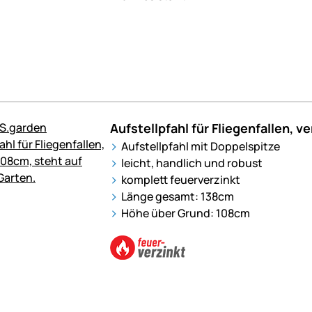
Aufstellpfahl für Fliegenfallen, v
Aufstellpfahl mit Doppelspitze
leicht, handlich und robust
komplett feuerverzinkt
Länge gesamt: 138cm
Höhe über Grund: 108cm