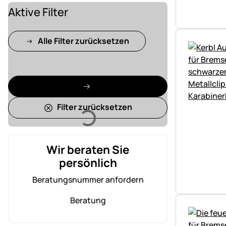
Aktive Filter
Alle Filter zurücksetzen
Filter zurücksetzen
Lädt
Wir beraten Sie
persönlich
Beratungsnummer anfordern
Beratung