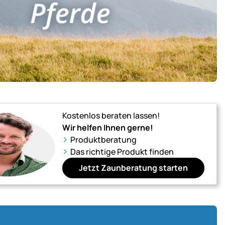
Kostenlos beraten lassen!
Wir helfen Ihnen gerne!
Produktberatung
Das richtige Produkt finden
Jetzt Zaunberatung starten