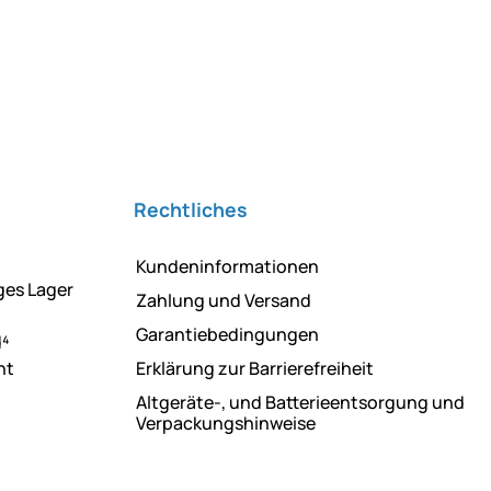
Rechtliches
Kundeninformationen
ges Lager
Zahlung und Versand
Garantiebedingungen
d⁴
ht
Erklärung zur Barrierefreiheit
Altgeräte-, und Batterieentsorgung und
Verpackungshinweise