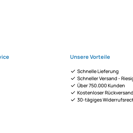
vice
Unsere Vorteile
Schnelle Lieferung
Schneller Versand - Riesi
Über 750.000 Kunden
Kostenloser Rückversan
30-tägiges Widerrufsrec