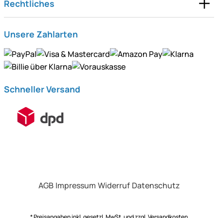
Rechtliches
Unsere Zahlarten
Schneller Versand
AGB
Impressum
Widerruf
Datenschutz
* Preisangaben inkl. gesetzl. MwSt. und zzgl.
Versandkosten