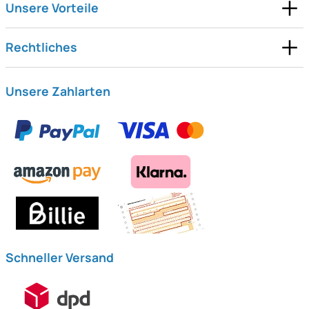
Unsere Vorteile
Rechtliches
Unsere Zahlarten
Schneller Versand