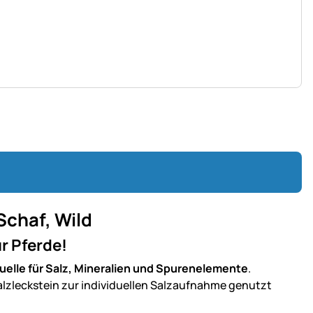
 Schaf, Wild
r Pferde!
uelle für Salz, Mineralien und Spurenelemente
.
lzleckstein zur individuellen Salzaufnahme genutzt