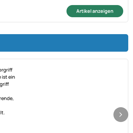
Artikel anzeigen