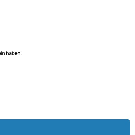
ein haben.