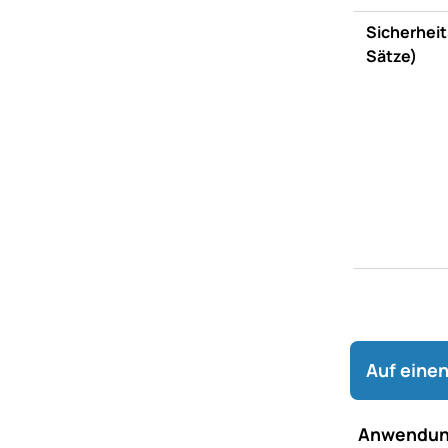
Sicherheit
Sätze)
Auf einen
Anwendun