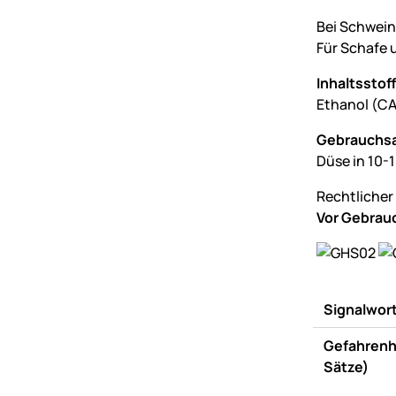
Bei Schwein
Für Schafe 
Inhaltsstoff
Ethanol (CA
Gebrauchs
Düse in 10-
Rechtlicher
Vor Gebrauc
Signalwor
Gefahrenh
Sätze)