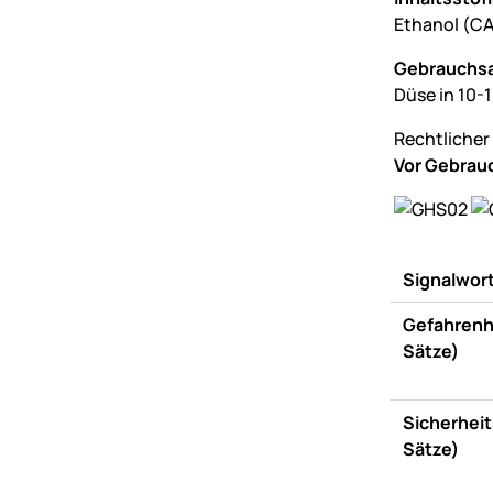
Ethanol (CA
Gebrauchs
Düse in 10-
Rechtlicher
Vor Gebrauc
Signalwor
Gefahrenh
Sätze)
Sicherheit
Sätze)