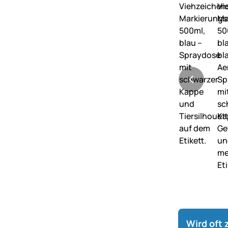
Wird oft