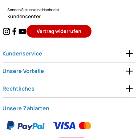
Senden Sie uns eine Nachricht
Kundencenter
Vertrag widerrufen
Kundenservice
Unsere Vorteile
Rechtliches
Unsere Zahlarten