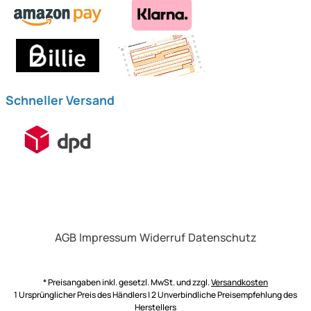
Schneller Versand
AGB
Impressum
Widerruf
Datenschutz
* Preisangaben inkl. gesetzl. MwSt. und zzgl.
Versandkosten
1 Ursprünglicher Preis des Händlers | 2 Unverbindliche Preisempfehlung des
Herstellers