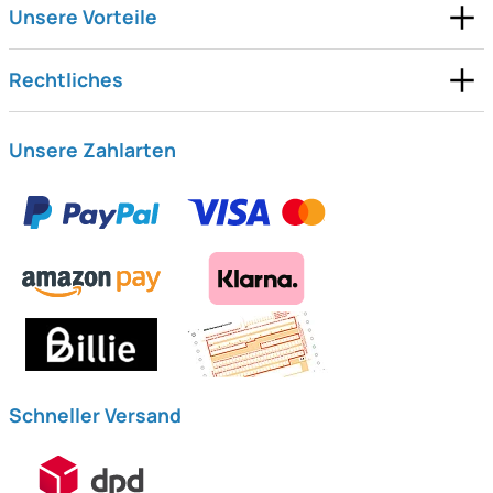
Unsere Vorteile
Rechtliches
Unsere Zahlarten
Schneller Versand