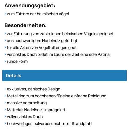
Anwendungsgebiet:
zum Füttern der heimischen Vögel
Besonderheiten:
zur Fütterung von zahlreichen heimischen Vögeln geeignet
aus hochwertigem Nadelholz gefertigt
für alle Arten von Vogelfutter geeignet
verzinktes Dach bildet im Laufe der Zeit eine edle Patina
runde Form
Details
exklusives, dänisches Design
Metallring zum hochheben für eine einfache Reinigung
massive Verarbeitung
Material: Nadelholz, imprägniert
vollverzinktes Dach
hochwertiger, pulverbeschichteter Standpfahl