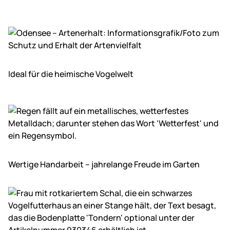
Ideal für die heimische Vogelwelt
Wertige Handarbeit – jahrelange Freude im Garten