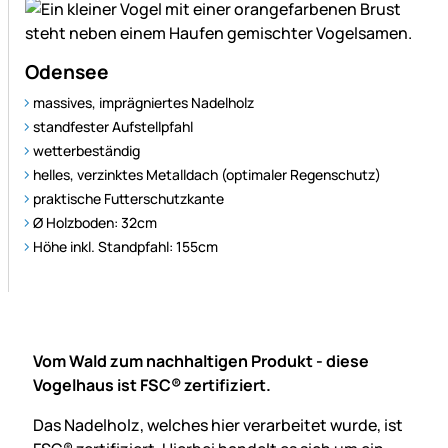
Odensee
massives, imprägniertes Nadelholz
standfester Aufstellpfahl
wetterbeständig
helles, verzinktes Metalldach (optimaler Regenschutz)
praktische Futter­schutzkante
Ø Holzboden: 32cm
Höhe inkl. Standpfahl: 155cm
Vom Wald zum nachhaltigen Produkt - diese
Vogelhaus ist FSC® zertifiziert.
Das Nadelholz, welches hier verarbeitet wurde, ist