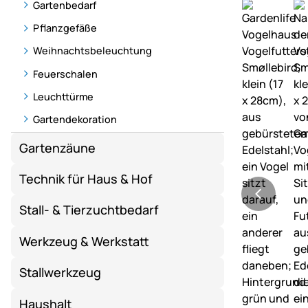
Gartenbedarf
Pflanzgefäße
Weihnachtsbeleuchtung
Feuerschalen
Leuchttürme
Gartendekoration
Gartenzäune
Technik für Haus & Hof
Stall- & Tierzuchtbedarf
Werkzeug & Werkstatt
Stallwerkzeug
Haushalt