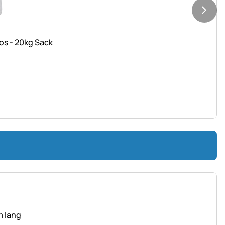
os - 20kg Sack