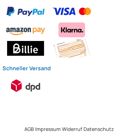
Schneller Versand
AGB
Impressum
Widerruf
Datenschutz