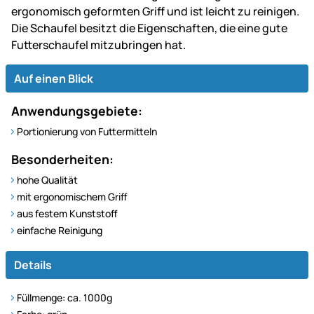
ergonomisch geformten Griff und ist leicht zu reinigen.
Die Schaufel besitzt die Eigenschaften, die eine gute
Futterschaufel mitzubringen hat.
Auf einen Blick
Anwendungsgebiete:
Portionierung von Futtermitteln
Besonderheiten:
hohe Qualität
mit ergonomischem Griff
aus festem Kunststoff
einfache Reinigung
Details
Füllmenge: ca. 1000g