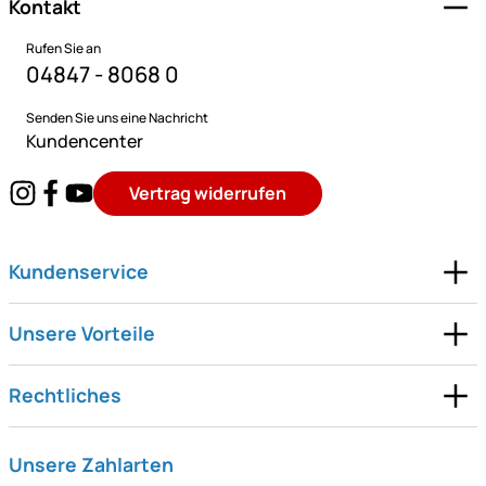
Kontakt
Rufen Sie an
04847 - 8068 0
Senden Sie uns eine Nachricht
Kundencenter
Vertrag widerrufen
Kundenservice
Unsere Vorteile
Rechtliches
Unsere Zahlarten